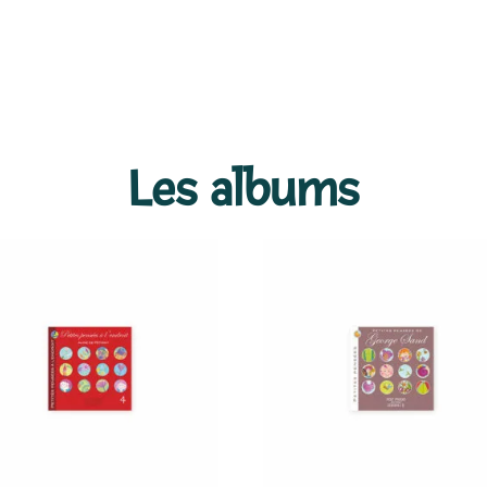
Les albums