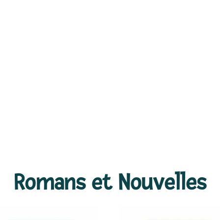
Romans et Nouvelles