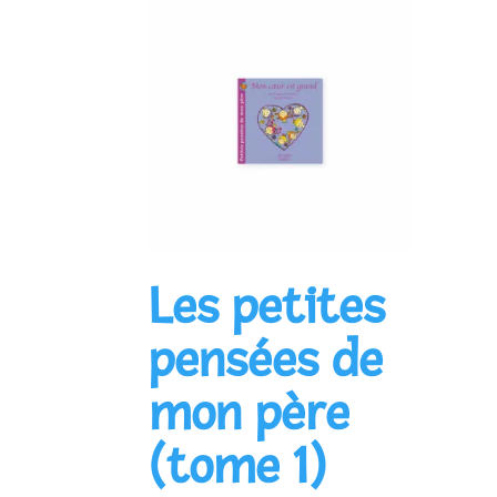
Les petites
pensées de
mon père
(tome 1)