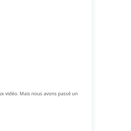
jeux vidéo. Mais nous avons passé un