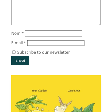
Nom
*
E-mail
*
Subscribe to our newsletter
Envoi