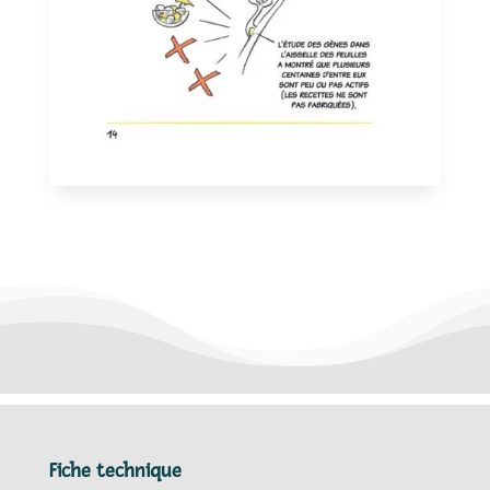
Fiche technique