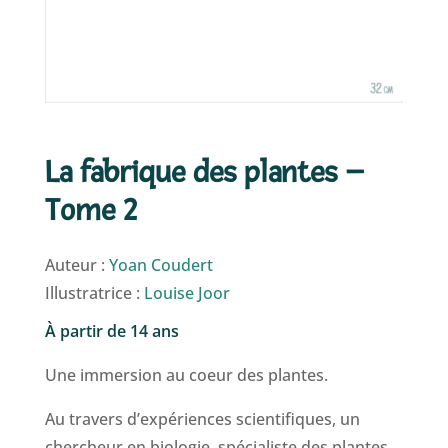
La fabrique des plantes –
Tome 2
Auteur :
Yoan Coudert
Illustratrice :
Louise Joor
À partir de 14 ans
Une immersion au coeur des plantes.
Au travers d’expériences scientifiques, un
chercheur en biologie, spécialiste des plantes,