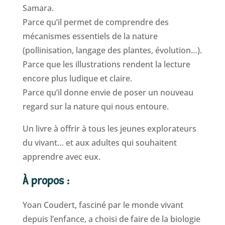
Samara.
Parce qu’il permet de comprendre des
mécanismes essentiels de la nature
(pollinisation, langage des plantes, évolution…).
Parce que les illustrations rendent la lecture
encore plus ludique et claire.
Parce qu’il donne envie de poser un nouveau
regard sur la nature qui nous entoure.
Un livre à offrir à tous les jeunes explorateurs
du vivant… et aux adultes qui souhaitent
apprendre avec eux.
À propos :
Yoan Coudert, fasciné par le monde vivant
depuis l’enfance, a choisi de faire de la biologie