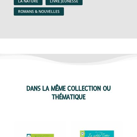
LA NATURE
LIVRE JEUNESSE
ROMANS & NOUVELLES
DANS LA MÊME COLLECTION OU
THÉMATIQUE