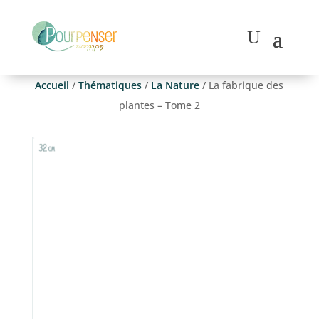
Accueil
/
Thématiques
/
La Nature
/ La fabrique des
plantes – Tome 2