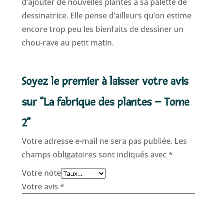
d’ajouter de nouvelles plantes à sa palette de
dessinatrice. Elle pense d’ailleurs qu’on estime
encore trop peu les bienfaits de dessiner un
chou-rave au petit matin.
Soyez le premier à laisser votre avis
sur “La fabrique des plantes – Tome
2”
Votre adresse e-mail ne sera pas publiée.
Les
champs obligatoires sont indiqués avec
*
Votre note
Votre avis
*