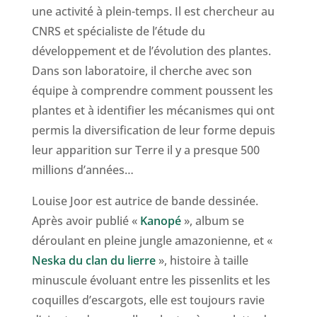
une activité à plein-temps. Il est chercheur au
CNRS et spécialiste de l’étude du
développement et de l’évolution des plantes.
Dans son laboratoire, il cherche avec son
équipe à comprendre comment poussent les
plantes et à identifier les mécanismes qui ont
permis la diversification de leur forme depuis
leur apparition sur Terre il y a presque 500
millions d’années…
Louise Joor est autrice de bande dessinée.
Après avoir publié «
Kanopé
», album se
déroulant en pleine jungle amazonienne, et «
Neska du clan du lierre
», histoire à taille
minuscule évoluant entre les pissenlits et les
coquilles d’escargots, elle est toujours ravie