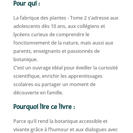
Pour qui :
La fabrique des plantes - Tome 2 s’adresse aux
adolescents dès 10 ans, aux collégiens et
lycéens curieux de comprendre le
fonctionnement de la nature, mais aussi aux
parents, enseignants et passionnés de
botanique.
C’est un ouvrage idéal pour éveiller la curiosité
scientifique, enrichir les apprentissages
scolaires ou partager un moment de
découverte en famille.
Pourquoi lire ce livre :
Parce qu’il rend la botanique accessible et
vivante grâce à l’humour et aux dialogues avec