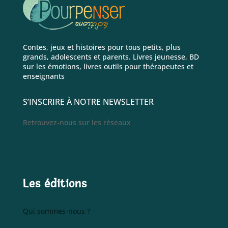
Contes, jeux et histoires pour tous petits, plus
grands, adolescents et parents. Livres jeunesse, BD
sur les émotions, livres outils pour thérapeutes et
enseignants
S’INSCRIRE À NOTRE NEWSLETTER
Retrouvez-nous sur les réseaux
Les éditions
Qui sommes-nous ?