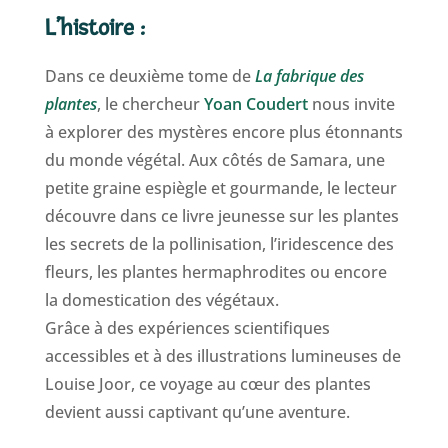
L’histoire :
Dans ce deuxième tome de
La fabrique des
plantes
, le chercheur
Yoan Coudert
nous invite
à explorer des mystères encore plus étonnants
du monde végétal. Aux côtés de Samara, une
petite graine espiègle et gourmande, le lecteur
découvre dans ce livre jeunesse sur les plantes
les secrets de la pollinisation, l’iridescence des
fleurs, les plantes hermaphrodites ou encore
la domestication des végétaux.
Grâce à des expériences scientifiques
accessibles et à des illustrations lumineuses de
Louise Joor, ce voyage au cœur des plantes
devient aussi captivant qu’une aventure.