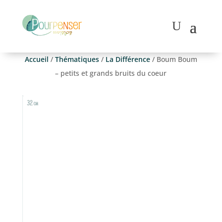
Accueil
/
Thématiques
/
La Différence
/ Boum Boum
– petits et grands bruits du coeur