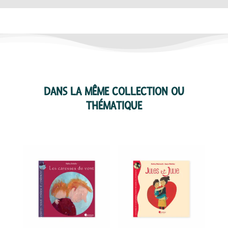
DANS LA MÊME COLLECTION OU
THÉMATIQUE