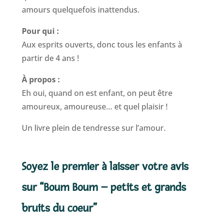
amours quelquefois inattendus.
Pour qui :
Aux esprits ouverts, donc tous les enfants à
partir de 4 ans !
À propos :
Eh oui, quand on est enfant, on peut être
amoureux, amoureuse… et quel plaisir !
Un livre plein de tendresse sur l’amour.
Soyez le premier à laisser votre avis
sur “Boum Boum – petits et grands
bruits du coeur”