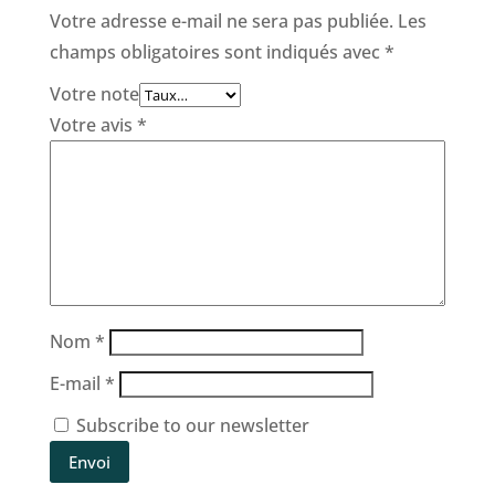
Votre adresse e-mail ne sera pas publiée.
Les
champs obligatoires sont indiqués avec
*
Votre note
Votre avis
*
Nom
*
E-mail
*
Subscribe to our newsletter
Envoi