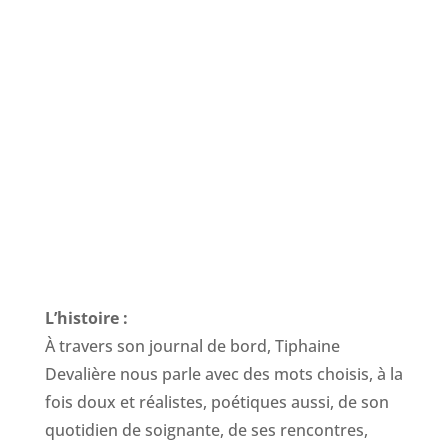
L’histoire :
À travers son journal de bord, Tiphaine
Devalière nous parle avec des mots choisis, à la
fois doux et réalistes, poétiques aussi, de son
quotidien de soignante, de ses rencontres,