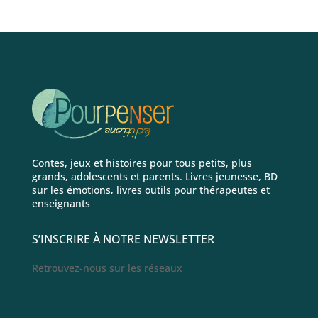
Contes, jeux et histoires pour tous petits, plus
grands, adolescents et parents. Livres jeunesse, BD
sur les émotions, livres outils pour thérapeutes et
enseignants
S’INSCRIRE À NOTRE NEWSLETTER
Retrouvez-nous sur les réseaux