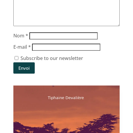
Nom
*
E-mail
*
Subscribe to our newsletter
Envoi