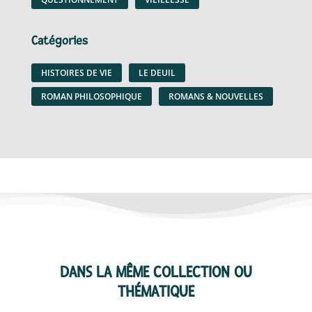
Catégories
HISTOIRES DE VIE
LE DEUIL
ROMAN PHILOSOPHIQUE
ROMANS & NOUVELLES
DANS LA MÊME COLLECTION OU
THÉMATIQUE