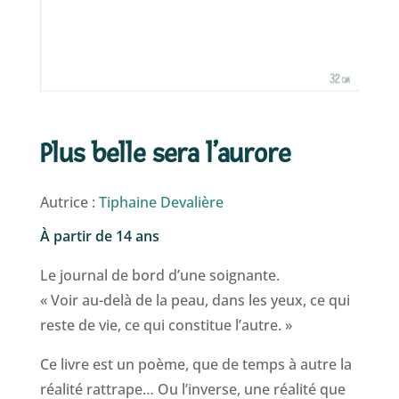
Plus belle sera l’aurore
Autrice :
Tiphaine Devalière
À partir de 14 ans
Le journal de bord d’une soignante.
« Voir au-delà de la peau, dans les yeux, ce qui
reste de vie, ce qui constitue l’autre. »
Ce livre est un poème, que de temps à autre la
réalité rattrape… Ou l’inverse, une réalité que