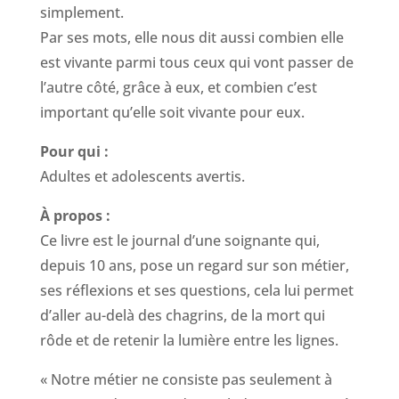
simplement.
Par ses mots, elle nous dit aussi combien elle
est vivante parmi tous ceux qui vont passer de
l’autre côté, grâce à eux, et combien c’est
important qu’elle soit vivante pour eux.
Pour qui :
Adultes et adolescents avertis.
À propos :
Ce livre est le journal d’une soignante qui,
depuis 10 ans, pose un regard sur son métier,
ses réflexions et ses questions, cela lui permet
d’aller au-delà des chagrins, de la mort qui
rôde et de retenir la lumière entre les lignes.
« Notre métier ne consiste pas seulement à