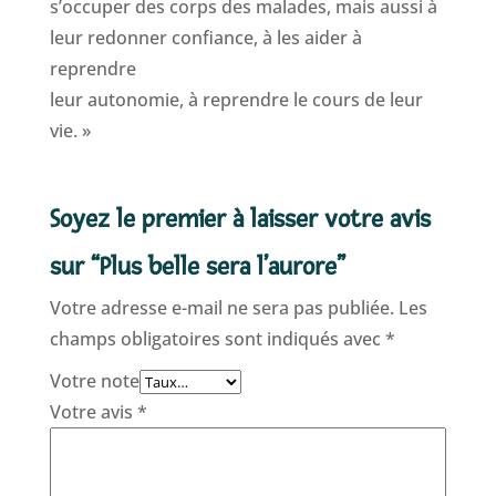
s’occuper des corps des malades, mais aussi à
leur redonner confiance, à les aider à
reprendre
leur autonomie, à reprendre le cours de leur
vie. »
Soyez le premier à laisser votre avis
sur “Plus belle sera l’aurore”
Votre adresse e-mail ne sera pas publiée.
Les
champs obligatoires sont indiqués avec
*
Votre note
Votre avis
*