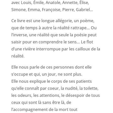
avec Louis, Émile, Anatole, Annette, Élise,
Simone, Emma, Françoise, Pierre, Gabriel…
Ce livre est une longue allégorie, un poème,
que de temps à autre la réalité rattrape… Ou
l’inverse, une réalité que seule la poésie peut
saisir pour en comprendre le sens… Le flot
d’une rivière interrompue par les cailloux de la
réalité.
Elle nous parle de ces personnes dont elle
s’occupe et qui, un jour, ne sont plus.
Elle nous explique le corps de ses patients
qu’elle connaît par coeur, la nudité, la toilette,
les odeurs, les attentions, le désespoir de tous
ceux qui sont là sans être là, de
l’accompagnement de la mort tout