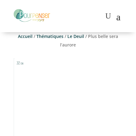
Accueil
/
Thématiques
/
Le Deuil
/ Plus belle sera
l’aurore