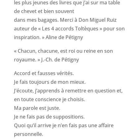
les plus jeunes des livres que j’ai sur ma table
de chevet et bien souvent
dans mes bagages. Merci à Don Miguel Ruiz
auteur de « Les 4 accords Toltèques » pour son
inspiration. » Aline de Pétigny
« Chacun, chacune, est roi ou reine en son
royaume. » J.-Ch. de Pétigny
Accord et fausses vérités.
Je fais toujours de mon mieux.
J’écoute, j’apprends à remettre en question et,
en toute conscience je choisis.
Ma parole est juste.
Je ne fais pas de suppositions.
Quoi qu’il arrive je n’en fais pas une affaire
personnelle.