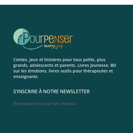
Contes, jeux et histoires pour tous petits, plus
grands, adolescents et parents. Livres jeunesse, BD
sur les émotions, livres outils pour thérapeutes et
enseignants
S’INSCRIRE À NOTRE NEWSLETTER
Retrouvez-nous sur les réseaux