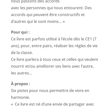
nous passons des accords
avec les personnes qui nous entourent. Des
accords qui peuvent être constructifs et
d’autres qui le sont moins… »
Pour qui :
Ce livre est parfois utilisé à l’école dès le CE1 (7
ans), pour, entre pairs, réaliser les règles de vie
de la classe.
Ce livre parlera à tous ceux et celles qui veulent
nourrir et/ou améliorer ses liens avec l’autre,
les autres…
À propos :
Six pistes pour nous permettre de vivre en
harmonie.
« Ce livre est né d’une envie de partager avec