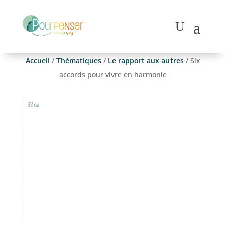
Accueil
/
Thématiques
/
Le rapport aux autres
/ Six
accords pour vivre en harmonie