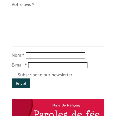
Votre avis
*
Nom
*
E-mail
*
Subscribe to our newsletter
Envoi