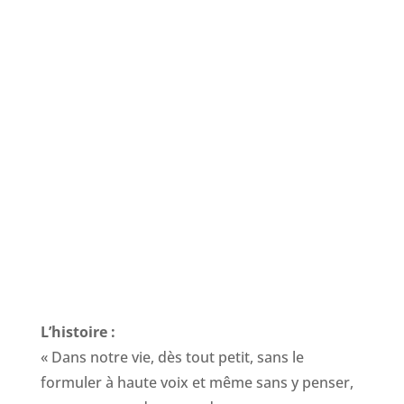
L’histoire :
« Dans notre vie, dès tout petit, sans le
formuler à haute voix et même sans y penser,