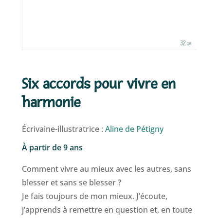
Six accords pour vivre en
harmonie
Écrivaine-illustratrice :
Aline de Pétigny
À partir de 9 ans
Comment vivre au mieux avec les autres, sans
blesser et sans se blesser ?
Je fais toujours de mon mieux. J’écoute,
j’apprends à remettre en question et, en toute