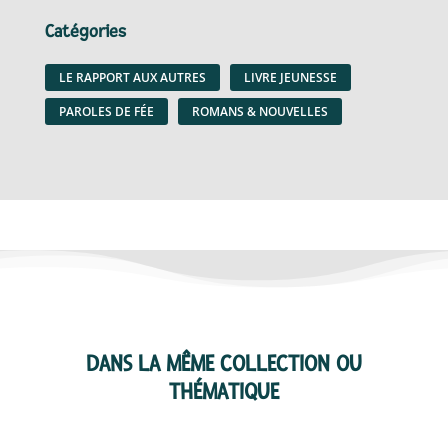
Catégories
LE RAPPORT AUX AUTRES
LIVRE JEUNESSE
PAROLES DE FÉE
ROMANS & NOUVELLES
DANS LA MÊME COLLECTION OU
THÉMATIQUE