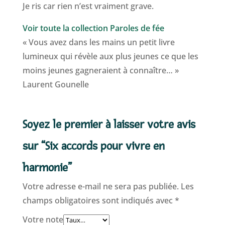
Je ris car rien n’est vraiment grave.
Voir toute la collection Paroles de fée
« Vous avez dans les mains un petit livre
lumineux qui révèle aux plus jeunes ce que les
moins jeunes gagneraient à connaître… »
Laurent Gounelle
Soyez le premier à laisser votre avis
sur “Six accords pour vivre en
harmonie”
Votre adresse e-mail ne sera pas publiée.
Les
champs obligatoires sont indiqués avec
*
Votre note