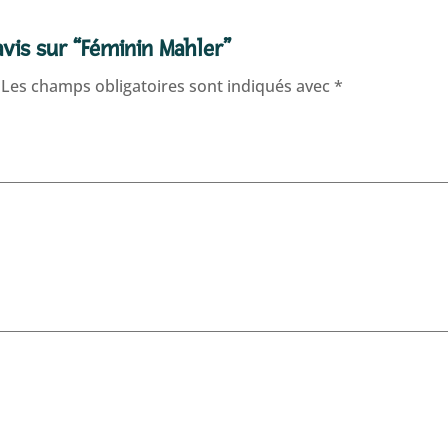
avis sur “Féminin Mahler”
Les champs obligatoires sont indiqués avec
*