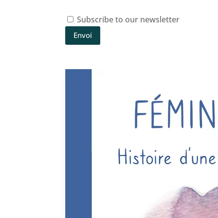
Subscribe to our newsletter
Envoi