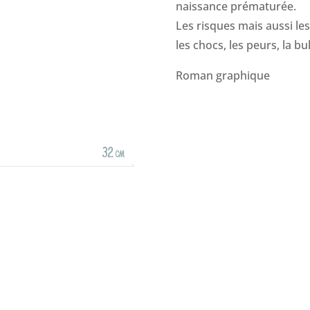
naissance prématurée.
Les risques mais aussi les
les chocs, les peurs, la b
Roman graphique