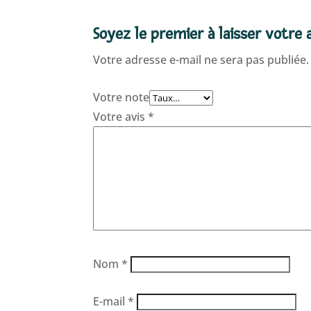
Soyez le premier à laisser votre 
Votre adresse e-mail ne sera pas publiée.
Votre note
Votre avis
*
Nom
*
E-mail
*