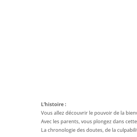
L’histoire :
Vous allez découvrir le pouvoir de la bienv
Avec les parents, vous plongez dans cett
La chronologie des doutes, de la culpabili