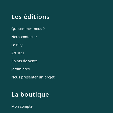
Les éditions
Qui sommes-nous ?
Nous contacter
Le Blog
Artistes
Points de vente
Jardinières
Nous présenter un projet
La boutique
Mon compte