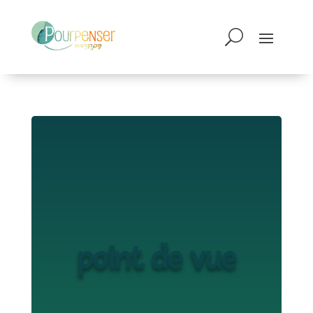
point de vue