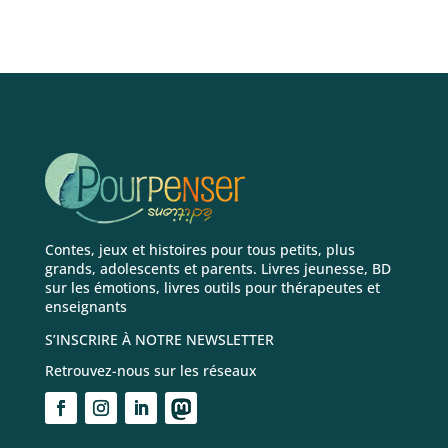
Contes, jeux et histoires pour tous petits, plus
grands, adolescents et parents. Livres jeunesse, BD
sur les émotions, livres outils pour thérapeutes et
enseignants
S’INSCRIRE À NOTRE NEWSLETTER
Retrouvez-nous sur les réseaux