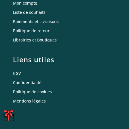
Mon compte
Liste de souhaits
Paiements et Livraisons
Politique de retour
Librairies et Boutiques
Liens utiles
CGV
Confidentialité
Politique de cookies
Mentions légales
CARTES
CADEAUX