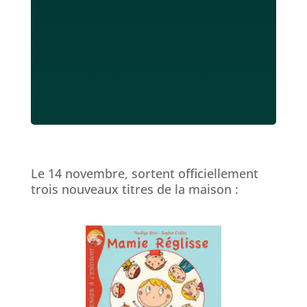
Le 14 novembre, sortent officiellement
trois nouveaux titres de la maison :