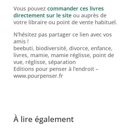
Vous pouvez
commander ces livres
directement sur le site
ou auprès de
votre libraire ou point de vente habituel.
N’hésitez pas partager ce lien avec vos
amis !
beebuti, biodiversité, divorce, enfance,
livres, mamie, mamie réglisse, point de
vue, réglisse, séparation
Editions pour penser à l’endroit –
www.pourpenser.fr
À lire également