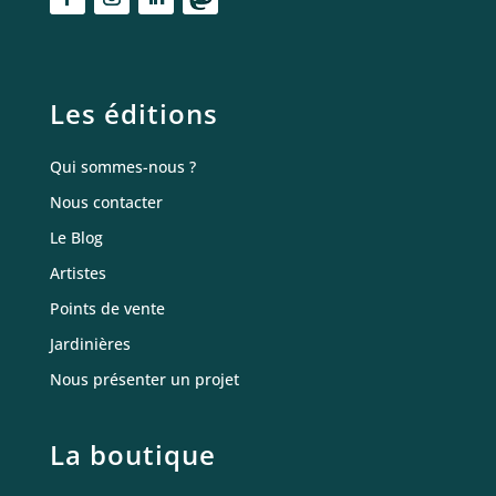
Les éditions
Qui sommes-nous ?
Nous contacter
Le Blog
Artistes
Points de vente
Jardinières
Nous présenter un projet
La boutique