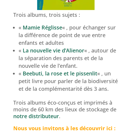
Trois albums, trois sujets :
«
Mamie Réglisse
« , pour échanger sur
la différence de point de vue entre
enfants et adultes
«
La nouvelle vie d’Alienor
« , autour de
la séparation des parents et de la
nouvelle vie de l’enfant.
«
Beebuti, la rose et le pissenlit
« , un
petit livre pour parler de la biodiversité
et de la complémentarité dès 3 ans.
Trois albums éco-conçus et imprimés à
moins de 60 km des lieux de stockage de
notre distributeur
.
Nous vous invitons à les découvrir ici :