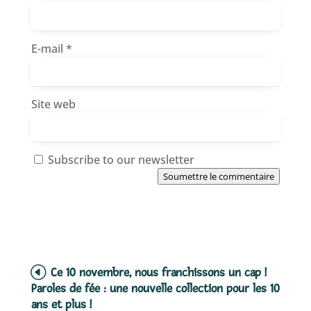
E-mail
*
Site web
Subscribe to our newsletter
Soumettre le commentaire
Ce 10 novembre, nous franchissons un cap !
Paroles de fée : une nouvelle collection pour les 10
ans et plus !