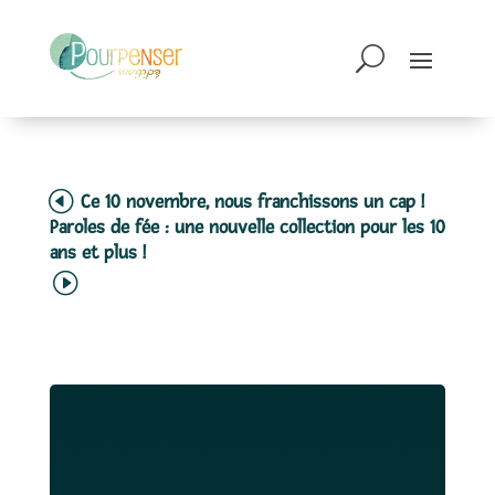
Ce 10 novembre, nous franchissons un cap !
Paroles de fée : une nouvelle collection pour les 10
ans et plus !