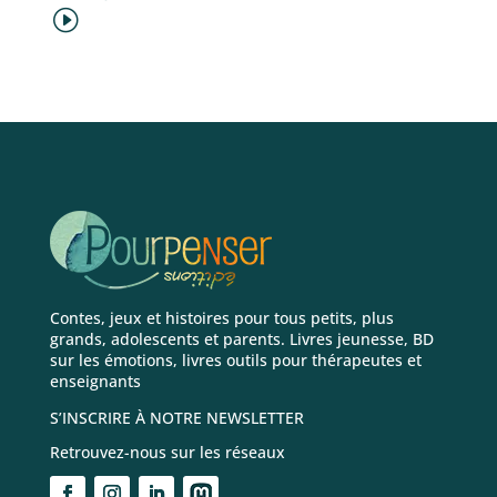
Contes, jeux et histoires pour tous petits, plus
grands, adolescents et parents. Livres jeunesse, BD
sur les émotions, livres outils pour thérapeutes et
enseignants
S’INSCRIRE À NOTRE NEWSLETTER
Retrouvez-nous sur les réseaux