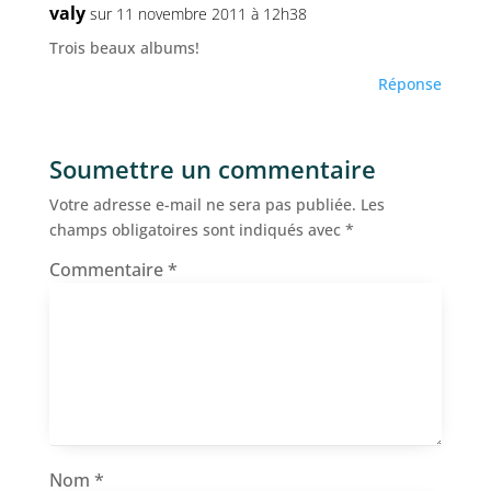
valy
sur 11 novembre 2011 à 12h38
Trois beaux albums!
Réponse
Soumettre un commentaire
Votre adresse e-mail ne sera pas publiée.
Les
champs obligatoires sont indiqués avec
*
Commentaire
*
Nom
*