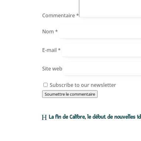
Commentaire
*
Nom
*
E-mail
*
Site web
Subscribe to our newsletter
Soumettre le commentaire
La fin de Calibre, le début de nouvelles i