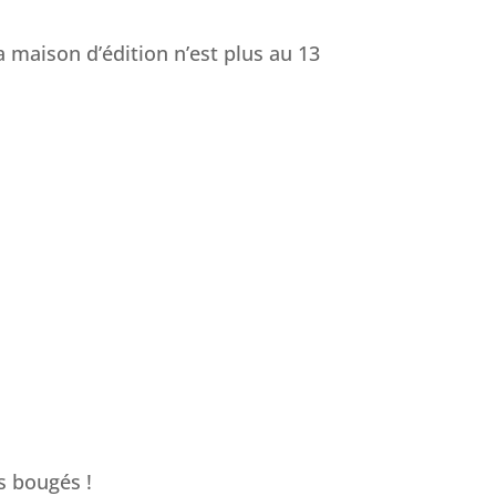
 maison d’édition n’est plus au 13
s bougés !