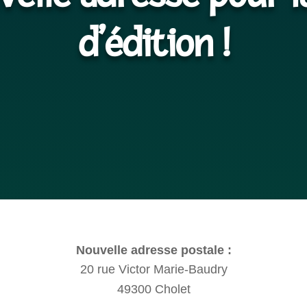
d’édition !
Nouvelle adresse postale :
20 rue Victor Marie-Baudry
49300 Cholet