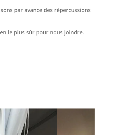
cusons par avance des répercussions
yen le plus sûr pour nous joindre.