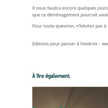
Il nous faudra encore quelques jour
que ce déménagement pourrait avoir s
Pour toute question, n’hésitez pas à 
Editions pour penser à l’endroit – 
À lire également