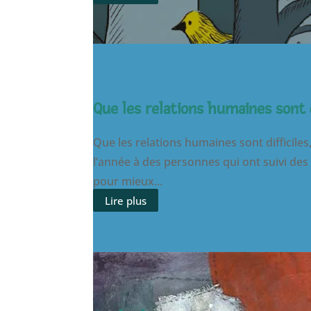
Que les relations humaines sont d
Que les relations humaines sont difficiles
l’année à des personnes qui ont suivi des 
pour mieux...
Lire plus