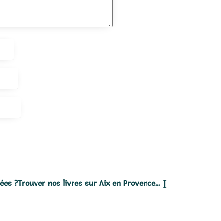
dées ?
Trouver nos livres sur Aix en Provence...