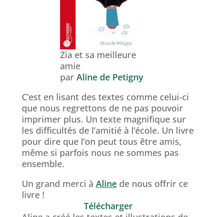
Zia et sa meilleure
amie
par
Aline de Petigny
C’est en lisant des textes comme celui-ci
que nous regrettons de ne pas pouvoir
imprimer plus. Un texte magnifique sur
les difficultés de l’amitié à l’école. Un livre
pour dire que l’on peut tous être amis,
même si parfois nous ne sommes pas
ensemble.
Un grand merci à
Aline
de nous offrir ce
livre !
Télécharger