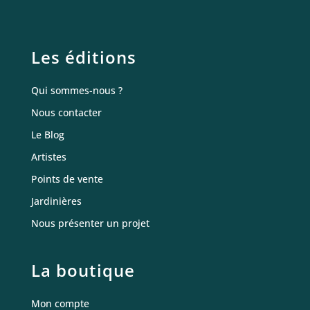
Les éditions
Qui sommes-nous ?
Nous contacter
Le Blog
Artistes
Points de vente
Jardinières
Nous présenter un projet
La boutique
Mon compte