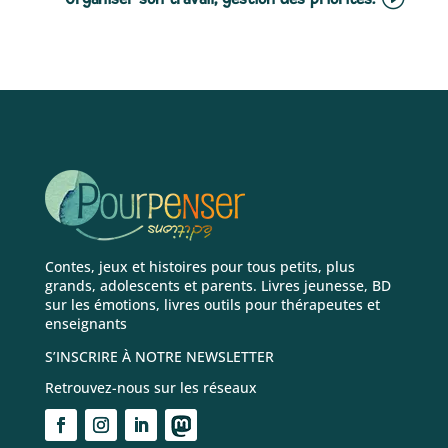
Contes, jeux et histoires pour tous petits, plus
grands, adolescents et parents. Livres jeunesse, BD
sur les émotions, livres outils pour thérapeutes et
enseignants
S’INSCRIRE À NOTRE NEWSLETTER
Retrouvez-nous sur les réseaux