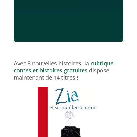
Avec 3 nouvelles histoires, la
rubrique
contes et histoires gratuites
dispose
maintenant de 14 titres !