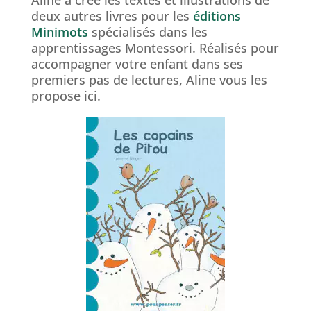
Aline a créé les textes et illustrations de
deux autres livres pour les
éditions
Minimots
spécialisés dans les
apprentissages Montessori. Réalisés pour
accompagner votre enfant dans ses
premiers pas de lectures, Aline vous les
propose ici.