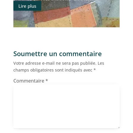
Lire plus
Soumettre un commentaire
Votre adresse e-mail ne sera pas publiée.
Les
champs obligatoires sont indiqués avec
*
Commentaire
*