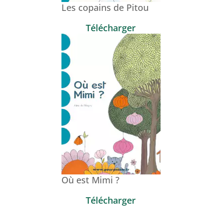
Les copains de Pitou
Télécharger
Où est Mimi ?
Télécharger