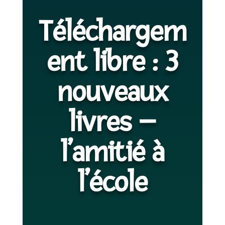
Téléchargem
ent libre : 3
nouveaux
livres –
l’amitié à
l’école