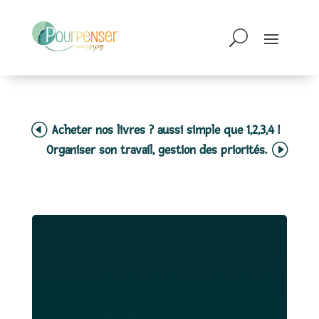
Acheter nos livres ? aussi simple que 1,2,3,4 !
Organiser son travail, gestion des priorités.