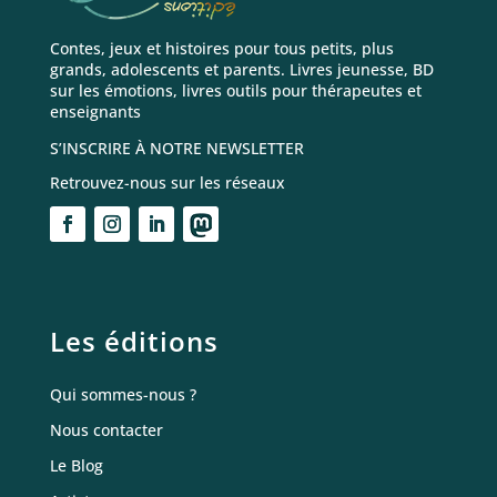
Contes, jeux et histoires pour tous petits, plus
grands, adolescents et parents. Livres jeunesse, BD
sur les émotions, livres outils pour thérapeutes et
enseignants
S’INSCRIRE À NOTRE NEWSLETTER
Retrouvez-nous sur les réseaux
Les éditions
Qui sommes-nous ?
Nous contacter
Le Blog