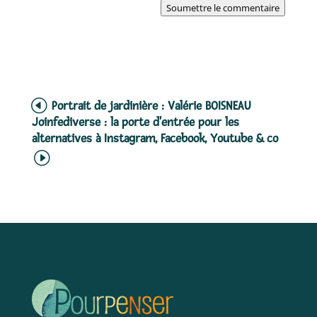
Soumettre le commentaire
Portrait de jardinière : Valérie BOISNEAU
Joinfediverse : la porte d'entrée pour les
alternatives à Instagram, Facebook, Youtube & co