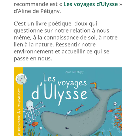
recommande est «
Les voyages d’Ulysse
»
d’Aline de Pétigny.
C’est un livre poétique, doux qui
questionne sur notre relation à nous-
même, à la connaissance de soi, à notre
lien à la nature. Ressentir notre
environnement et accueillir ce qui se
passe en nous.