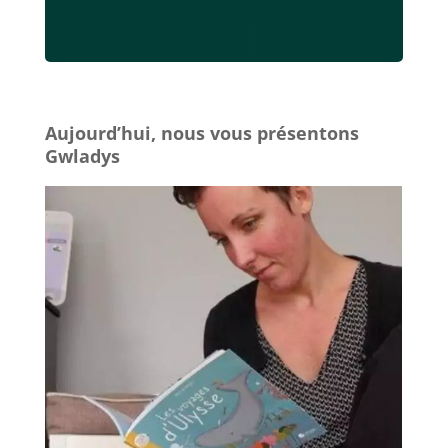
Aujourd’hui, nous vous présentons
Gwladys