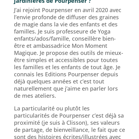
jardinières de Pourpenser ?
J’ai rejoint Pourpenser en avril 2020 avec
l’envie profonde de diffuser des graines
de magie dans la vie des enfants et des
familles. Je suis professeure de Yoga
enfants/ados/famille, conseillère bien-
être et ambassadrice Mon Moment
Magique. Je propose des outils de mieux-
être simples et accessibles pour toutes
les familles et les enfants de tout âge. Je
connais les Editions Pourpenser depuis
déjà quelques années et c’est tout
naturellement que j’aime en parler lors
de mes ateliers.
La particularité ou plutôt les
particularités de Pourpenser c’est déjà sa
proximité (je suis à Clisson), ses valeurs
de partage, de bienveillance, le fait que ce
sont des histoires écrites/illustrées avec