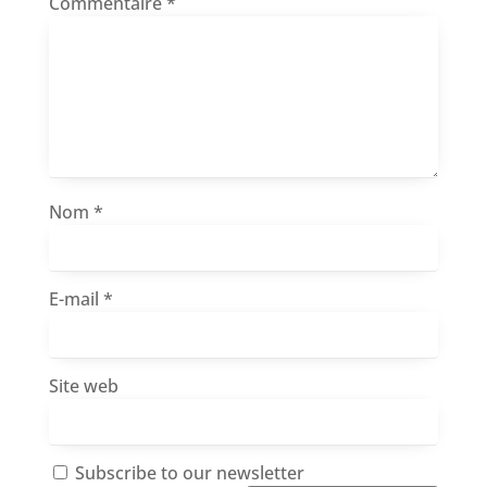
Commentaire
*
Nom
*
E-mail
*
Site web
Subscribe to our newsletter