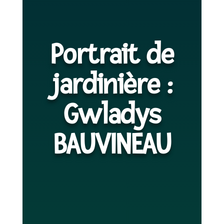
Portrait de
jardinière :
Gwladys
BAUVINEAU