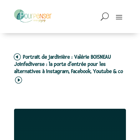
Portrait de jardinière : Valérie BOISNEAU
Joinfediverse : la porte d'entrée pour les
alternatives à Instagram, Facebook, Youtube & co