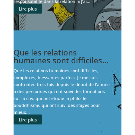
responsabilité dans la relation. « J’ai...
Lire plus
Que les relations
humaines sont difficiles…
Que les relations humaines sont difficiles,
complexes, blessantes parfois. Je me suis
confrontée trois fois depuis le début de l’année
à des personnes qui ont suivi des formations
sur la cnv, qui ont étudié la philo, le
bouddhisme, qui ont suivi des stages pour
mieux...
Lire plus