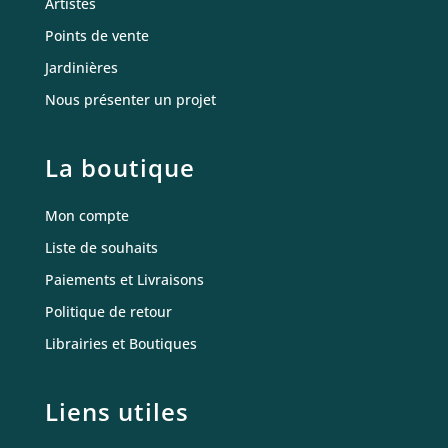
Artistes
Points de vente
Jardinières
Nous présenter un projet
La boutique
Mon compte
Liste de souhaits
Paiements et Livraisons
Politique de retour
Librairies et Boutiques
Liens utiles