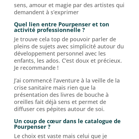
sens, amour et magie par des artistes qui
demandent à s’exprimer
Quel lien entre Pourpenser et ton
activité professionnelle ?
Je trouve cela top de pouvoir parler de
pleins de sujets avec simplicité autour du
développement personnel avec les
enfants, les ados. C’est doux et précieux.
Je recommande !
J’ai commencé l’aventure à la veille de la
crise sanitaire mais rien que la
présentation des livres de bouche à
oreilles fait déjà sens et permet de
diffuser ces pépites autour de soi.
Un coup de cœur dans le catalogue de
Pourpenser ?
Le choix est vaste mais celui que je