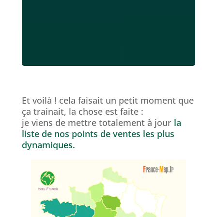
Et voilà ! cela faisait un petit moment que
ça trainait, la chose est faite :
je viens de mettre totalement à jour
la
liste de nos points de ventes les plus
dynamiques.