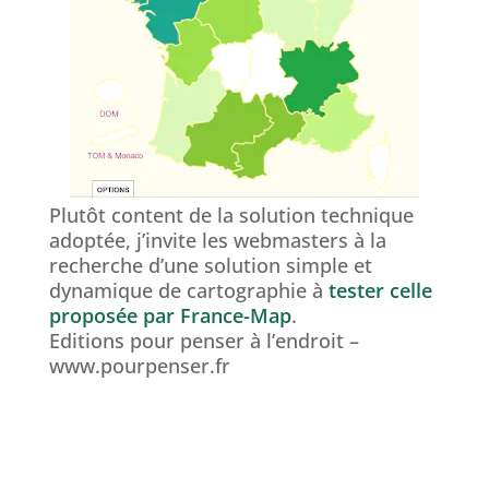
Plutôt content de la solution technique
adoptée, j’invite les webmasters à la
recherche d’une solution simple et
dynamique de cartographie à
tester celle
proposée par France-Map
.
Editions pour penser à l’endroit –
www.pourpenser.fr