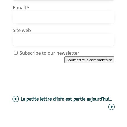
E-mail
*
Site web
Subscribe to our newsletter
Soumettre le commentaire
La petite lettre d'info est partie aujourd'hui...