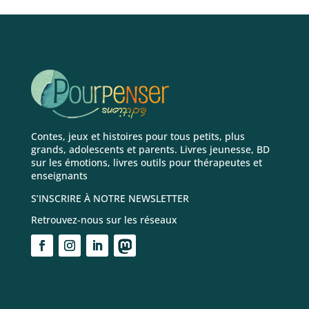
Contes, jeux et histoires pour tous petits, plus
grands, adolescents et parents. Livres jeunesse, BD
sur les émotions, livres outils pour thérapeutes et
enseignants
S’INSCRIRE À NOTRE NEWSLETTER
Retrouvez-nous sur les réseaux