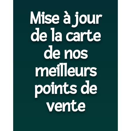
Mise à jour
de la carte
de nos
meilleurs
points de
vente