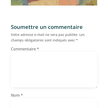
Soumettre un commentaire
Votre adresse e-mail ne sera pas publiée.
Les
champs obligatoires sont indiqués avec
*
Commentaire
*
Nom
*