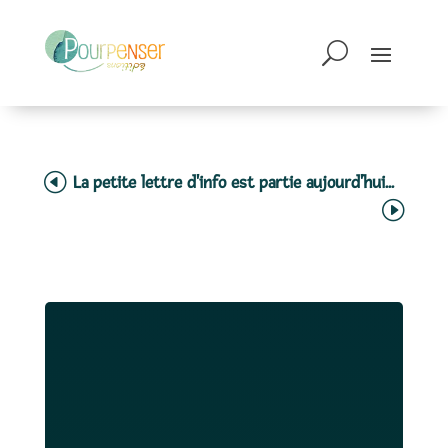
La petite lettre d'info est partie aujourd'hui...