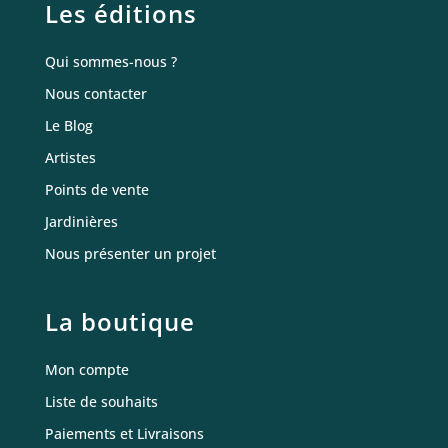
Les éditions
Qui sommes-nous ?
Nous contacter
Le Blog
Artistes
Points de vente
Jardinières
Nous présenter un projet
La boutique
Mon compte
Liste de souhaits
Paiements et Livraisons