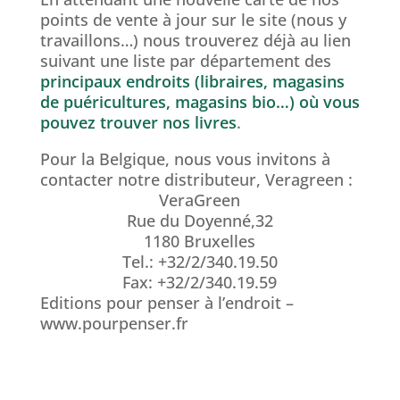
points de vente à jour sur le site (nous y
travaillons…) nous trouverez déjà au lien
suivant une liste par département des
principaux endroits (libraires, magasins
de puéricultures, magasins bio…) où vous
pouvez trouver nos livres
.
Pour la Belgique, nous vous invitons à
contacter notre distributeur, Veragreen :
VeraGreen
Rue du Doyenné,32
1180 Bruxelles
Tel.: +32/2/340.19.50
Fax: +32/2/340.19.59
Editions pour penser à l’endroit –
www.pourpenser.fr