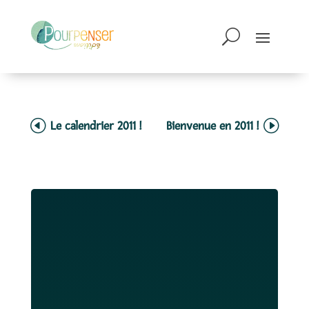
Le calendrier 2011 !
Bienvenue en 2011 !