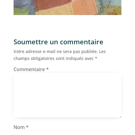
Soumettre un commentaire
Votre adresse e-mail ne sera pas publiée.
Les
champs obligatoires sont indiqués avec
*
Commentaire
*
Nom
*