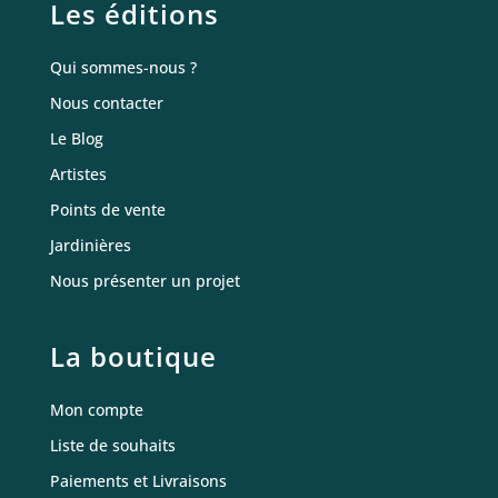
Les éditions
Qui sommes-nous ?
Nous contacter
Le Blog
Artistes
Points de vente
Jardinières
Nous présenter un projet
La boutique
Mon compte
Liste de souhaits
Paiements et Livraisons