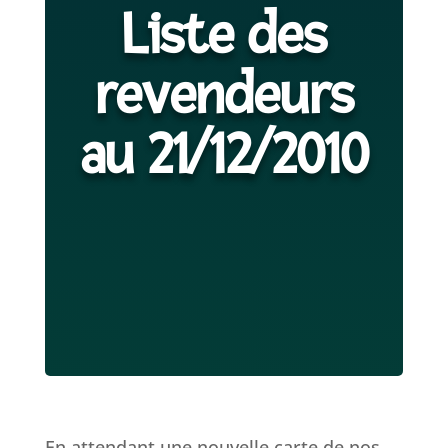
Liste des
revendeurs
au 21/12/2010
En attendant une nouvelle carte de nos