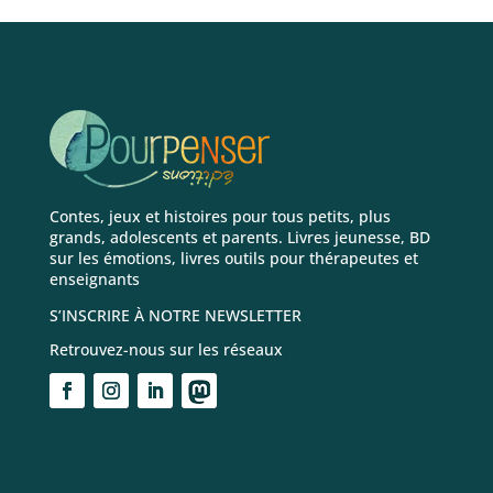
Contes, jeux et histoires pour tous petits, plus
grands, adolescents et parents. Livres jeunesse, BD
sur les émotions, livres outils pour thérapeutes et
enseignants
S’INSCRIRE À NOTRE NEWSLETTER
Retrouvez-nous sur les réseaux