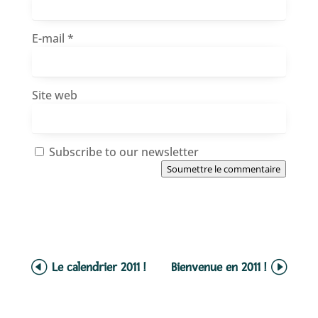
E-mail
*
Site web
Subscribe to our newsletter
Soumettre le commentaire
Le calendrier 2011 !
Bienvenue en 2011 !