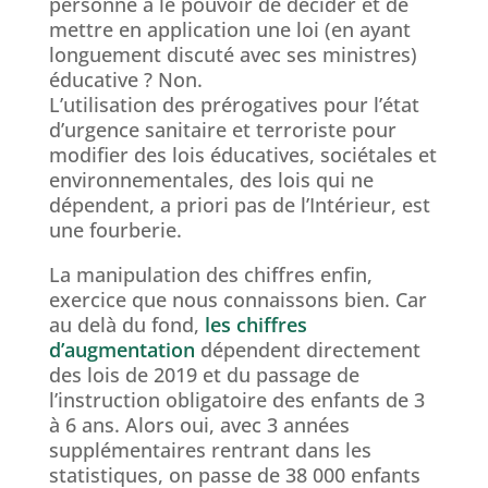
personne a le pouvoir de décider et de
mettre en application une loi (en ayant
longuement discuté avec ses ministres)
éducative ? Non.
L’utilisation des prérogatives pour l’état
d’urgence sanitaire et terroriste pour
modifier des lois éducatives, sociétales et
environnementales, des lois qui ne
dépendent, a priori pas de l’Intérieur, est
une fourberie.
La manipulation des chiffres enfin,
exercice que nous connaissons bien. Car
au delà du fond,
les chiffres
d’augmentation
dépendent directement
des lois de 2019 et du passage de
l’instruction obligatoire des enfants de 3
à 6 ans. Alors oui, avec 3 années
supplémentaires rentrant dans les
statistiques, on passe de 38 000 enfants