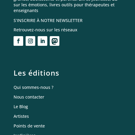
sur les émotions, livres outils pour thérapeutes et
enseignants
S’INSCRIRE À NOTRE NEWSLETTER
Retrouvez-nous sur les réseaux
Les éditions
Qui sommes-nous ?
Nous contacter
Le Blog
Artistes
Points de vente