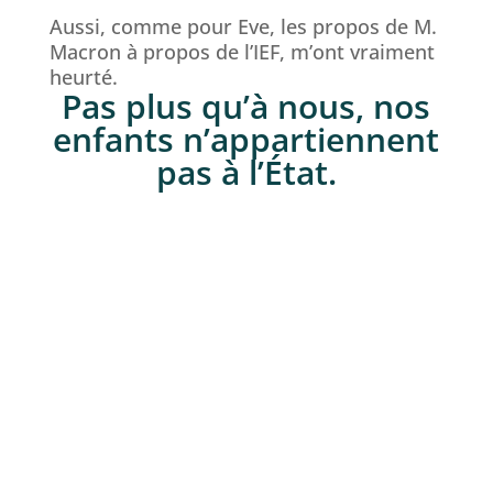
Aussi, comme pour Eve, les propos de M.
Macron à propos de l’IEF, m’ont vraiment
heurté.
Pas plus qu’à nous, nos
enfants n’appartiennent
pas à l’État.