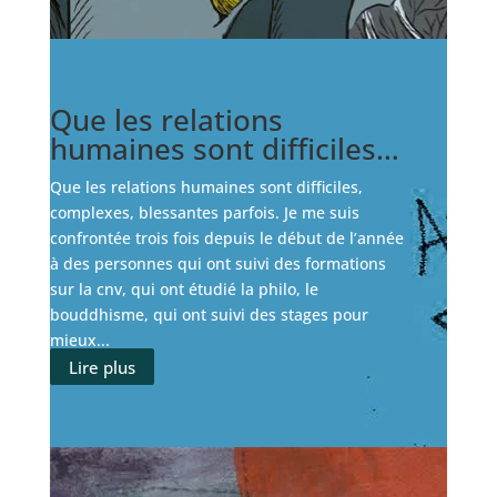
Que les relations
humaines sont difficiles…
Que les relations humaines sont difficiles,
complexes, blessantes parfois. Je me suis
confrontée trois fois depuis le début de l’année
à des personnes qui ont suivi des formations
sur la cnv, qui ont étudié la philo, le
bouddhisme, qui ont suivi des stages pour
mieux...
Lire plus