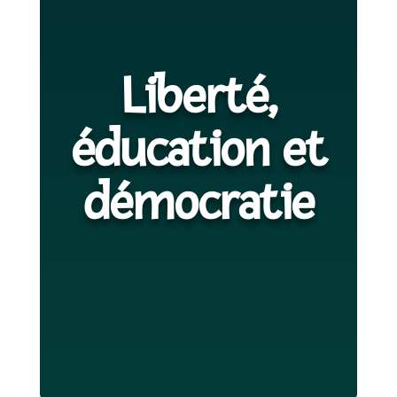
Liberté,
éducation et
démocratie