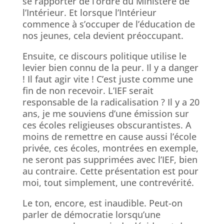
se rapporter de l’ordre du Ministère de
l’Intérieur. Et lorsque l’Intérieur
commence à s’occuper de l’éducation de
nos jeunes, cela devient préoccupant.
Ensuite, ce discours politique utilise le
levier bien connu de la peur. Il y a danger
! Il faut agir vite ! C’est juste comme une
fin de non recevoir. L’IEF serait
responsable de la radicalisation ? Il y a 20
ans, je me souviens d’une émission sur
ces écoles religieuses obscurantistes. A
moins de remettre en cause aussi l’école
privée, ces écoles, montrées en exemple,
ne seront pas supprimées avec l’IEF, bien
au contraire. Cette présentation est pour
moi, tout simplement, une contrevérité.
Le ton, encore, est inaudible. Peut-on
parler de démocratie lorsqu’une