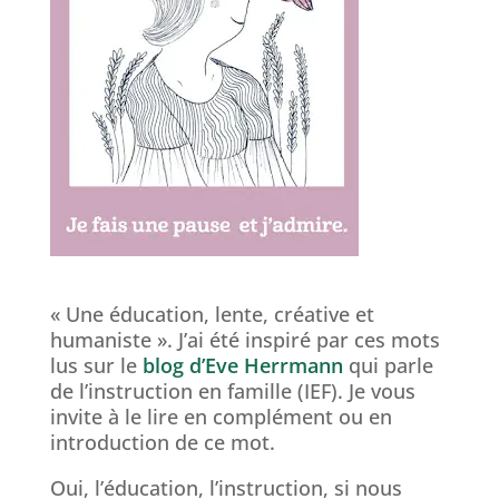
« Une éducation, lente, créative et
humaniste ». J’ai été inspiré par ces mots
lus sur le
blog d’Eve Herrmann
qui parle
de l’instruction en famille (IEF). Je vous
invite à le lire en complément ou en
introduction de ce mot.
Oui, l’éducation, l’instruction, si nous