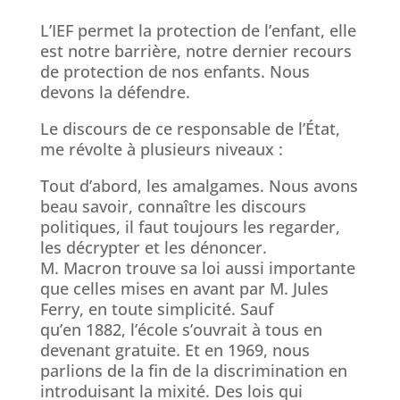
L’IEF permet la protection de l’enfant, elle
est notre barrière, notre dernier recours
de protection de nos enfants. Nous
devons la défendre.
Le discours de ce responsable de l’État,
me révolte à plusieurs niveaux :
Tout d’abord, les amalgames. Nous avons
beau savoir, connaître les discours
politiques, il faut toujours les regarder,
les décrypter et les dénoncer.
M. Macron trouve sa loi aussi importante
que celles mises en avant par M. Jules
Ferry, en toute simplicité. Sauf
qu’en 1882, l’école s’ouvrait à tous en
devenant gratuite. Et en 1969, nous
parlions de la fin de la discrimination en
introduisant la mixité. Des lois qui