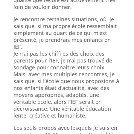
qualité que l’école est actuellement très
loin de vouloir donner.
Je rencontre certaines situations, où, je
sais que, si ma propre école ressemblait
simplement au quart de ce qui m’est
présenté, je prendrais mes enfants en
IEF.
Je n’ai pas les chiffres des choix des
parents pour l’IEF, je n’ai pas trouvé de
sondage pour connaître leurs choix.
Mais, avec mes multiples rencontres, je
sais que, si l’école que nous proposions à
nos enfants était d’actualité, avec des
moyens appropriés, adaptés, une
véritable école, alors l’IEF serait en
décroissance. Une véritable éducation
lente, créative et humaniste.
Les seuls propos avec lesquels je suis en