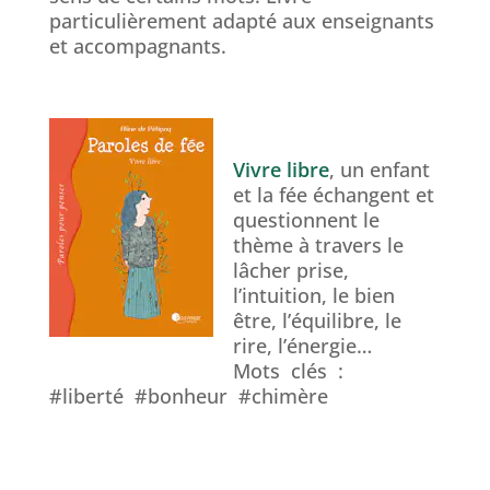
particulièrement adapté aux enseignants
et accompagnants.
Vivre libre
, un enfant
et la fée échangent et
questionnent le
thème à travers le
lâcher prise,
l’intuition, le bien
être, l’équilibre, le
rire, l’énergie…
Mots clés :
#liberté #bonheur #chimère