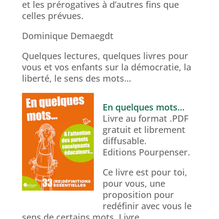
et les prérogatives à d’autres fins que
celles prévues.
Dominique Demaegdt
Quelques lectures, quelques livres pour
vous et vos enfants sur la démocratie, la
liberté, le sens des mots…
En quelques mots…
Livre au format .PDF
gratuit et librement
diffusable.
Editions Pourpenser.
Ce livre est pour toi,
pour vous, une
proposition pour
redéfinir avec vous le
sens de certains mots. Livre