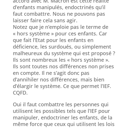
accord avec M. Macron est cette réalité
d’enfants manipulés, endoctrinés qu’il
faut combattre. Nous ne pouvons pas
laisser faire cela sans agir.
Notez que je n’emploie pas le terme de
« hors système » pour ces enfants. Car
que fait l’Etat pour les enfants en
déficience, les surdoués, ou simplement
malheureux du système qui est proposé ?
Ils sont nombreux les « hors système ».
Ils sont toutes nos différences non prises
en compte. Il ne s’agit donc pas
d’annihiler nos différences, mais bien
d’élargir le système. Ce que permet l’IEF.
CQFD.
Oui il faut combattre les personnes qui
utilisent les possibles tels que l’IEF pour
manipuler, endoctriner les enfants, de la
même force que ceux qui utilisent les lois