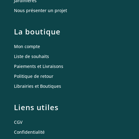
Jardinières
Nous présenter un projet
La boutique
Mon compte
Liste de souhaits
Paiements et Livraisons
Politique de retour
Librairies et Boutiques
Liens utiles
CGV
Confidentialité