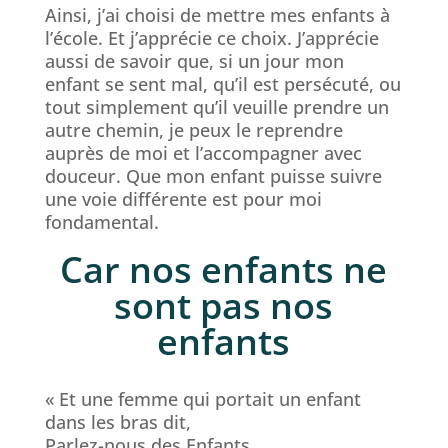
Ainsi, j’ai choisi de mettre mes enfants à
l’école. Et j’apprécie ce choix. J’apprécie
aussi de savoir que, si un jour mon
enfant se sent mal, qu’il est persécuté, ou
tout simplement qu’il veuille prendre un
autre chemin, je peux le reprendre
auprès de moi et l’accompagner avec
douceur. Que mon enfant puisse suivre
une voie différente est pour moi
fondamental.
Car nos enfants ne
sont pas nos
enfants
« Et une femme qui portait un enfant
dans les bras dit,
Parlez-nous des Enfants.