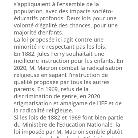
s’appliquaient à l’ensemble de la
population, avec des impacts sociéto-
éducatifs profonds. Deux lois pour une
volonté d’égalité des chances, pour une
majorité d’enfants.
La loi proposée ici agit contre une
minorité ne respectant pas les lois.
En 1882, Jules Ferry souhaitait une
meilleure instruction pour les enfants. En
2020, M. Macron combat la radicalisation
religieuse en sapant l’instruction de
qualité proposée par tous les autres
parents. En 1969, refus de la
discrimination de genre, en 2020
stigmatisation et amalgame de l’IEF et de
la radicalité religieuse.
Si les lois de 1882 et 1969 font bien partie
du Ministère de l’Education Nationale, la
loi imposée par M. Macron semble plutôt