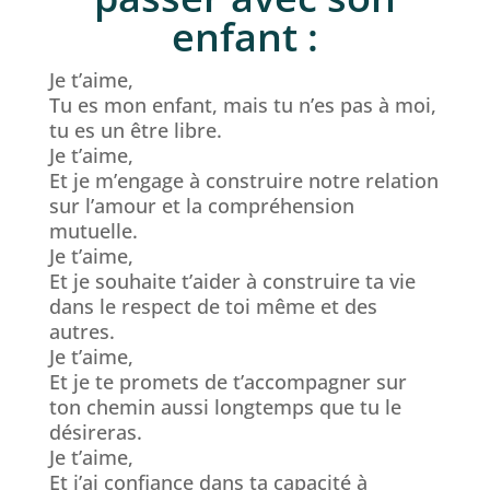
enfant :
Je t’aime,
Tu es mon enfant, mais tu n’es pas à moi,
tu es un être libre.
Je t’aime,
Et je m’engage à construire notre relation
sur l’amour et la compréhension
mutuelle.
Je t’aime,
Et je souhaite t’aider à construire ta vie
dans le respect de toi même et des
autres.
Je t’aime,
Et je te promets de t’accompagner sur
ton chemin aussi longtemps que tu le
désireras.
Je t’aime,
Et j’ai confiance dans ta capacité à