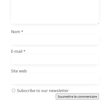
Nom
*
E-mail
*
Site web
Subscribe to our newsletter
Soumettre le commentaire