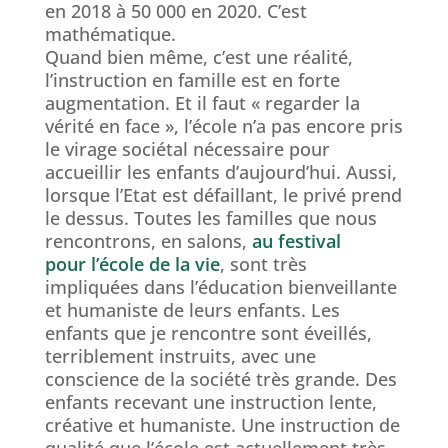
en 2018 à 50 000 en 2020. C’est
mathématique.
Quand bien même, c’est une réalité,
l’instruction en famille est en forte
augmentation. Et il faut « regarder la
vérité en face », l’école n’a pas encore pris
le virage sociétal nécessaire pour
accueillir les enfants d’aujourd’hui. Aussi,
lorsque l’Etat est défaillant, le privé prend
le dessus. Toutes les familles que nous
rencontrons, en salons,
au festival
pour l’école de la vie
, sont très
impliquées dans l’éducation bienveillante
et humaniste de leurs enfants. Les
enfants que je rencontre sont éveillés,
terriblement instruits, avec une
conscience de la société très grande. Des
enfants recevant une instruction lente,
créative et humaniste. Une instruction de