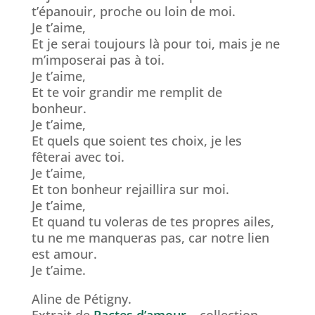
t’épanouir, proche ou loin de moi.
Je t’aime,
Et je serai toujours là pour toi, mais je ne
m’imposerai pas à toi.
Je t’aime,
Et te voir grandir me remplit de
bonheur.
Je t’aime,
Et quels que soient tes choix, je les
fêterai avec toi.
Je t’aime,
Et ton bonheur rejaillira sur moi.
Je t’aime,
Et quand tu voleras de tes propres ailes,
tu ne me manqueras pas, car notre lien
est amour.
Je t’aime.
Aline de Pétigny.