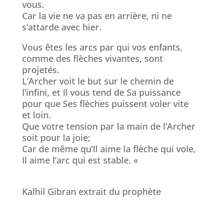
vous.
Car la vie ne va pas en arrière, ni ne
s’attarde avec hier.
Vous êtes les arcs par qui vos enfants,
comme des flèches vivantes, sont
projetés.
L’Archer voit le but sur le chemin de
l’infini, et Il vous tend de Sa puissance
pour que Ses flèches puissent voler vite
et loin.
Que votre tension par la main de l’Archer
soit pour la joie;
Car de même qu’Il aime la flèche qui vole,
Il aime l’arc qui est stable. «
Kalhil Gibran extrait du prophète