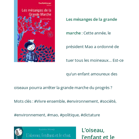
Les mésanges de la grande
marche
: Cette année, le
président Mao a ordonné de
tuer tous les moineaux… Est-ce
qu’un enfant amoureux des
oiseaux pourra arrêter la grande marche du progrès ?
Mots clés : #Vivre ensemble, #environnement, #société,
#environnement, #mao, #politique, #dictature
L’oiseau,
l’enfant et le