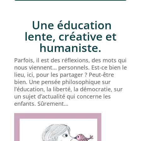
Une éducation
lente, créative et
humaniste.
Parfois, il est des réflexions, des mots qui
nous viennent… personnels. Est-ce bien le
lieu, ici, pour les partager ? Peut-être
bien. Une pensée philosophique sur
l’éducation, la liberté, la démocratie, sur
un sujet d’actualité qui concerne les
enfants. Sûrement…