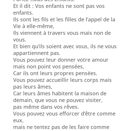
Et il dit : Vos enfants ne sont pas vos
enfants.
Ils sont les fils et les filles de l’appel de la
Vie à elle-même,
Ils viennent à travers vous mais non de
vous.
Et bien qu’ils soient avec vous, ils ne vous
appartiennent pas.
Vous pouvez leur donner votre amour
mais non point vos pensées,
Car ils ont leurs propres pensées.
Vous pouvez accueillir leurs corps mais
pas leurs âmes,
Car leurs âmes habitent la maison de
demain, que vous ne pouvez visiter,
pas même dans vos rêves.
Vous pouvez vous efforcer d’être comme
eux,
mais ne tentez pas de les faire comme