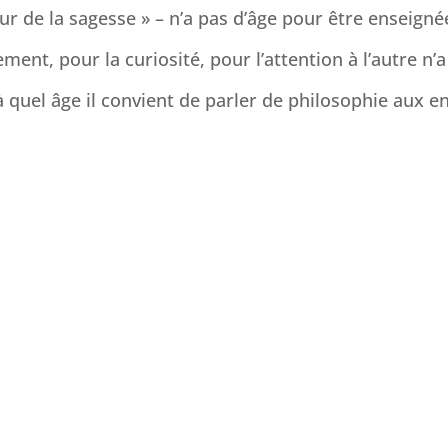
ur de la sagesse » – n’a pas d’âge pour être enseigné
nt, pour la curiosité, pour l’attention à l’autre n’a
à quel âge il convient de parler de philosophie aux en