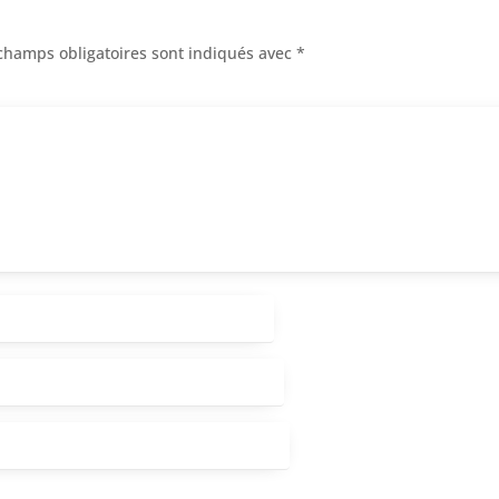
champs obligatoires sont indiqués avec
*