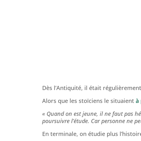
Dès l’Antiquité, il était régulièrem
Alors que les stoïciens le situaient
à
« Quand on est jeune, il ne faut pas hé
poursuivre l’étude. Car personne ne peu
En terminale, on étudie plus l’histoi