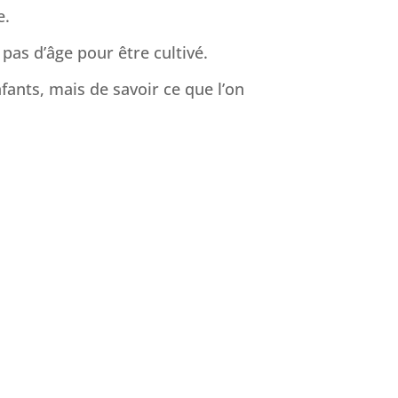
e.
 pas d’âge pour être cultivé.
fants, mais de savoir ce que l’on