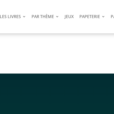
LES LIVRES
PAR THÈME
JEUX
PAPETERIE
P