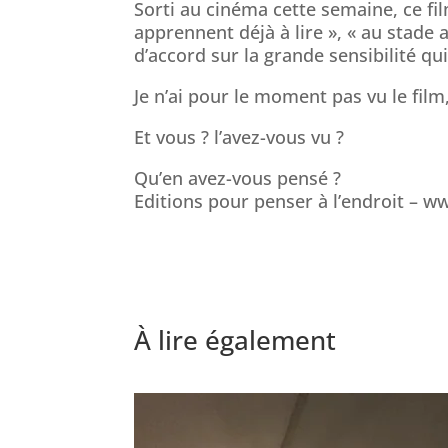
Sorti au cinéma cette semaine, ce f
apprennent déjà à lire », « au stade a
d’accord sur la grande sensibilité qui
Je n’ai pour le moment pas vu le film
Et vous ? l’avez-vous vu ?
Qu’en avez-vous pensé ?
Editions pour penser à l’endroit – 
À lire également