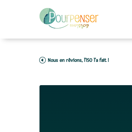
Nous en rêvions, l'ISO l'a fait !