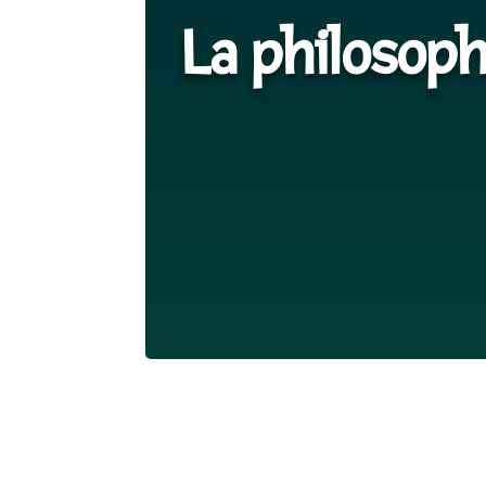
La philosoph