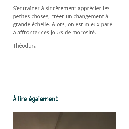
S’entraîner à sincèrement apprécier les
petites choses, créer un changement à
grande échelle. Alors, on est mieux paré
à affronter ces jours de morosité.
Théodora
À lire également