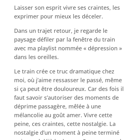
Laisser son esprit vivre ses craintes, les
exprimer pour mieux les déceler.
Dans un trajet retour, je regarde le
paysage défiler par la fenêtre du train
avec ma playlist nommée « dépression »
dans les oreilles.
Le train crée ce truc dramatique chez
moi, où j’aime ressasser le passé, même
si ça peut être douloureux. Car des fois il
faut savoir s’autoriser des moments de
déprime passagère, mêlée à une
mélancolie au goût amer. Vivre cette
peine, ces craintes, cette nostalgie. La
nostalgie d’un moment à peine terminé