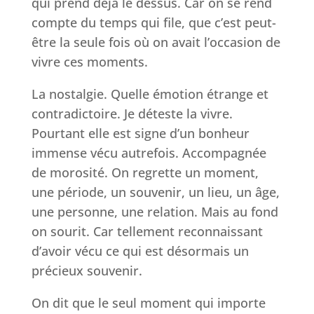
qui prend déjà le dessus. Car on se rend
compte du temps qui file, que c’est peut-
être la seule fois où on avait l’occasion de
vivre ces moments.
La nostalgie. Quelle émotion étrange et
contradictoire. Je déteste la vivre.
Pourtant elle est signe d’un bonheur
immense vécu autrefois. Accompagnée
de morosité. On regrette un moment,
une période, un souvenir, un lieu, un âge,
une personne, une relation. Mais au fond
on sourit. Car tellement reconnaissant
d’avoir vécu ce qui est désormais un
précieux souvenir.
On dit que le seul moment qui importe