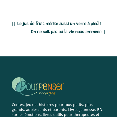
Le jus de fruit mérite aussi un verre à pied !
On ne sait pas où la vie nous emmène.
Contes, jeux et histoires pour tous petits, plus
grands, adolescents et parents. Livres jeunesse, BD
sur les émotions, livres outils pour thérapeutes et