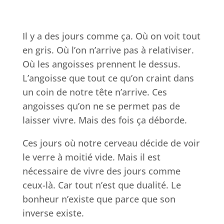
Il y a des jours comme ça. Où on voit tout
en gris. Où l’on n’arrive pas à relativiser.
Où les angoisses prennent le dessus.
L’angoisse que tout ce qu’on craint dans
un coin de notre tête n’arrive. Ces
angoisses qu’on ne se permet pas de
laisser vivre. Mais des fois ça déborde.
Ces jours où notre cerveau décide de voir
le verre à moitié vide. Mais il est
nécessaire de vivre des jours comme
ceux-là. Car tout n’est que dualité. Le
bonheur n’existe que parce que son
inverse existe.