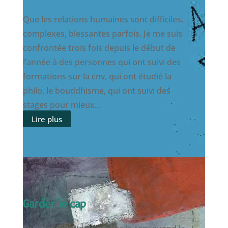
Que les relations humaines sont difficiles,
complexes, blessantes parfois. Je me suis
confrontée trois fois depuis le début de
l’année à des personnes qui ont suivi des
formations sur la cnv, qui ont étudié la
philo, le bouddhisme, qui ont suivi des
stages pour mieux...
Lire plus
Garder le cap