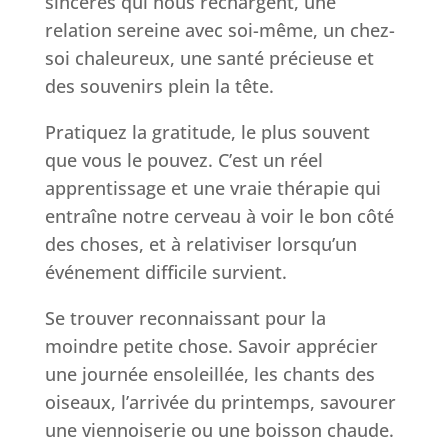
sincères qui nous rechargent, une
relation sereine avec soi-même, un chez-
soi chaleureux, une santé précieuse et
des souvenirs plein la tête.
Pratiquez la gratitude, le plus souvent
que vous le pouvez. C’est un réel
apprentissage et une vraie thérapie qui
entraîne notre cerveau à voir le bon côté
des choses, et à relativiser lorsqu’un
événement difficile survient.
Se trouver reconnaissant pour la
moindre petite chose. Savoir apprécier
une journée ensoleillée, les chants des
oiseaux, l’arrivée du printemps, savourer
une viennoiserie ou une boisson chaude.