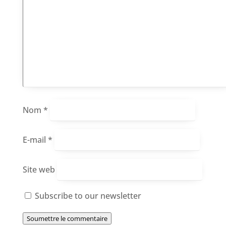
Nom
*
E-mail
*
Site web
Subscribe to our newsletter
Soumettre le commentaire