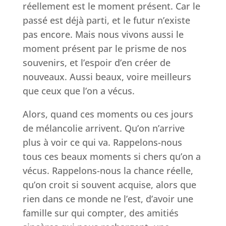
réellement est le moment présent. Car le
passé est déjà parti, et le futur n’existe
pas encore. Mais nous vivons aussi le
moment présent par le prisme de nos
souvenirs, et l’espoir d’en créer de
nouveaux. Aussi beaux, voire meilleurs
que ceux que l’on a vécus.
Alors, quand ces moments ou ces jours
de mélancolie arrivent. Qu’on n’arrive
plus à voir ce qui va. Rappelons-nous
tous ces beaux moments si chers qu’on a
vécus. Rappelons-nous la chance réelle,
qu’on croit si souvent acquise, alors que
rien dans ce monde ne l’est, d’avoir une
famille sur qui compter, des amitiés