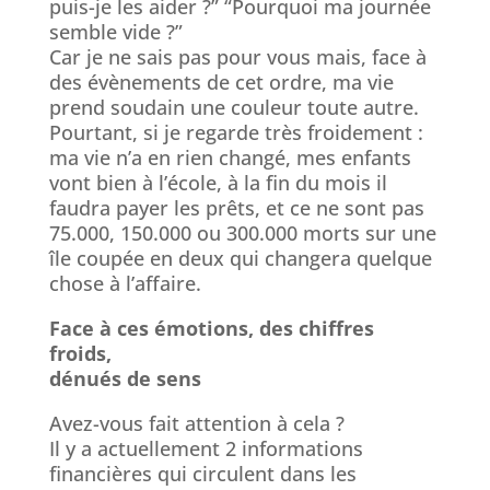
puis-je les aider ?” “Pourquoi ma journée
semble vide ?”
Car je ne sais pas pour vous mais, face à
des évènements de cet ordre, ma vie
prend soudain une couleur toute autre.
Pourtant, si je regarde très froidement :
ma vie n’a en rien changé, mes enfants
vont bien à l’école, à la fin du mois il
faudra payer les prêts, et ce ne sont pas
75.000, 150.000 ou 300.000 morts sur une
île coupée en deux qui changera quelque
chose à l’affaire.
Face à ces émotions, des chiffres
froids,
dénués de sens
Avez-vous fait attention à cela ?
Il y a actuellement 2 informations
financières qui circulent dans les