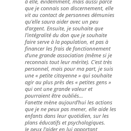
à elle, évidemment, mais aussi parce
que je connais son discernement, elle
vit au contact de personnes démunies
qu’elle saura aider avec un peu
d’argent. Ensuite, je souhaite que
l’intégralité du don que je souhaite
faire serve à la population, et pas à
financer les frais de fonctionnement
d’une grande association (même si je
reconnais tout leur mérite). C’est très
personnel, mais pour ma part, je suis
une « petite citoyenne » qui souhaite
agir au plus près des « petites gens »
qui ont une grande valeur et
pourraient être oubliés…
Fanette mène aujourd’hui les actions
que je ne peux pas mener, elle aide les
enfants dans leur quotidien, sur les
plans éducatifs et psychologiques.
Je peux l’aider en lui apportant