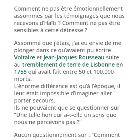
Comment ne pas être émotionnellement
assommés par les témoignages que nous
recevons d’Haïti ? Comment ne pas être
sensibles à cette détresse ?
Assommé que j’étais, j’ai eu envie de me
plonger dans ce qu’avaient pu écrire
Voltaire
et
Jean-Jacques Rousseau
suite
au
tremblement de terre de Lisbonne en
1755
qui avait fait entre 50 et 100.000
morts.
L’énorme différence est qu’à l’époque, il
leur était impossible d’imaginer aller
porter secours.
Ils ne pouvaient que se questionner sur
“Une telle horreur a-t-elle un sens que
nous ne percevons pas ?”
Aucun questionnement sur : “Comment