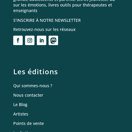
sur les émotions, livres outils pour thérapeutes et
enseignants
S’INSCRIRE À NOTRE NEWSLETTER
Retrouvez-nous sur les réseaux
Les éditions
Qui sommes-nous ?
Nous contacter
Le Blog
Artistes
Points de vente