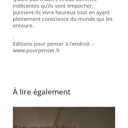
indécentes qu’ils vont empocher,
puissent-ils vivre heureux tout en ayant
pleinement conscience du monde qui les
entoure.
.
Editions pour penser à l’endroit –
www.pourpenser.fr
À lire également
Bon voyage Edgar…