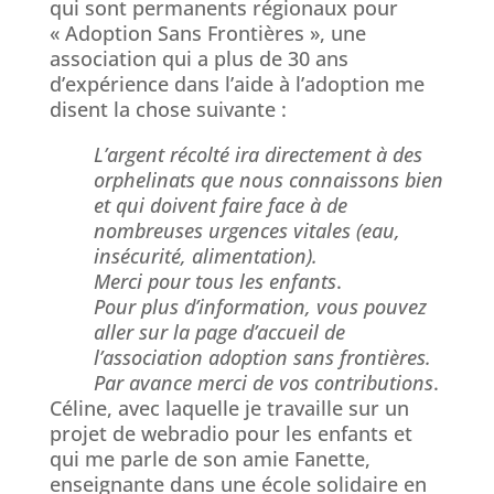
qui sont permanents régionaux pour
« Adoption Sans Frontières », une
association qui a plus de 30 ans
d’expérience dans l’aide à l’adoption me
disent la chose suivante :
L’argent récolté ira directement à des
orphelinats que nous connaissons bien
et qui doivent faire face à de
nombreuses urgences vitales (eau,
insécurité, alimentation).
Merci pour tous les enfants
.
Pour plus d’information, vous pouvez
aller sur la page d’accueil de
l’association adoption sans frontières.
Par avance merci de vos contributions
.
Céline, avec laquelle je travaille sur un
projet de webradio pour les enfants et
qui me parle de son amie Fanette,
enseignante dans une école solidaire en