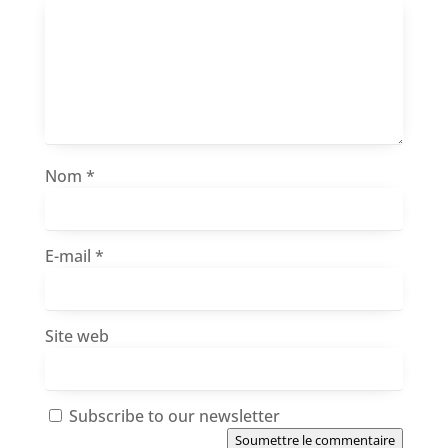
Nom
*
E-mail
*
Site web
Subscribe to our newsletter
Soumettre le commentaire