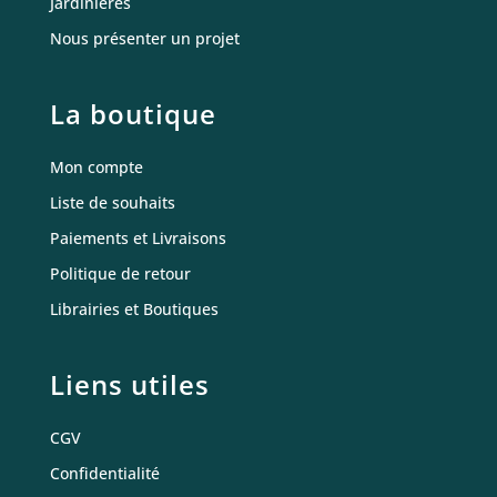
Jardinières
Nous présenter un projet
La boutique
Mon compte
Liste de souhaits
Paiements et Livraisons
Politique de retour
Librairies et Boutiques
Liens utiles
CGV
Confidentialité