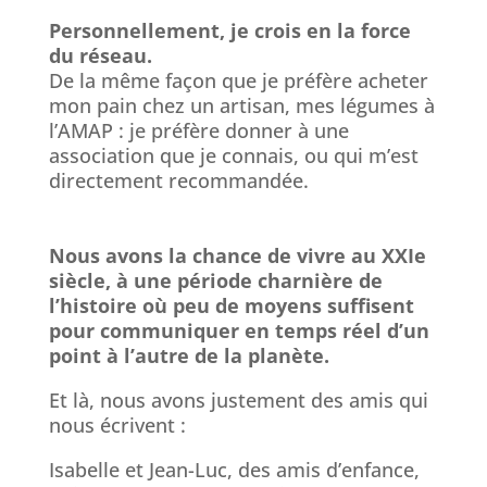
Personnellement, je crois en la force
du réseau.
De la même façon que je préfère acheter
mon pain chez un artisan, mes légumes à
l’AMAP : je préfère donner à une
association que je connais, ou qui m’est
directement recommandée.
Nous avons la chance de vivre au XXIe
siècle, à une période charnière de
l’histoire où peu de moyens suffisent
pour communiquer en temps réel d’un
point à l’autre de la planète.
Et là, nous avons justement des amis qui
nous écrivent :
Isabelle et Jean-Luc, des amis d’enfance,