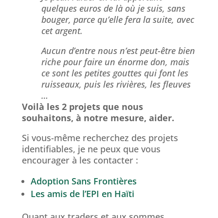
quelques euros de là où je suis, sans
bouger, parce qu’elle fera la suite, avec
cet argent.
Aucun d’entre nous n’est peut-être bien
riche pour faire un énorme don, mais
ce sont les petites gouttes qui font les
ruisseaux, puis les rivières, les fleuves
…
Voilà les 2 projets que nous
souhaitons, à notre mesure, aider.
Si vous-même recherchez des projets
identifiables, je ne peux que vous
encourager à les contacter :
Adoption Sans Frontières
Les amis de l’EPI en Haïti
Quant aux traders et aux sommes