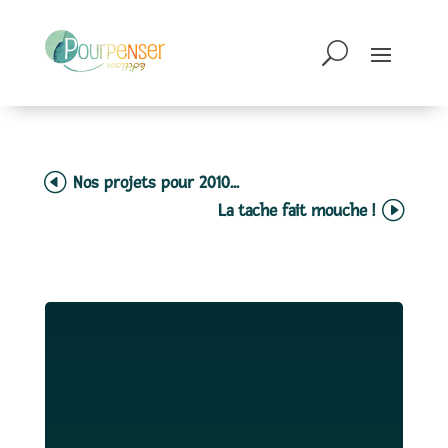
Nos projets pour 2010...
La tache fait mouche !