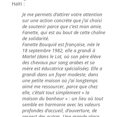
Haïti :
Je me permets d’attirer votre attention
sur une action concrète que j’ai choisi
de soutenir parce que c’est mon amie,
Fanette, qui est au bout de cette chaîne
de solidarité.
Fanette Bouquié est française, née le
18 septembre 1982, elle a grandi à
Martel (dans le Lot, où son père élève
des chevaux pur sang arabes et sa
mère est éducatrice spécialisée). Elle a
grandi dans un foyer modeste, dans
une petite maison où j’ai longtemps
aimé me ressourcer, parce que chez
elle, c’était tout simplement « la
maison du bonheur » : un lieu où tout
semble en harmonie avec les valeurs
profondes d’accueil, d’ouverture, de
respect des autres. Une grande place