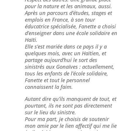
pour la nature et les animaux, aussi.
Après un parcours d’études, stages et
emplois en France, à son tour
éducatrice spécialisée, Fanette a choisi
d’enseigner dans une école solidaire en
Haïti.
Elle s’est mariée dans ce pays il y a
quelques mois, avec un Haïtien, et
partage aujourd’hui le sort des
sinistrés aux Gonaïves : actuellement,
tous les enfants de l’école solidaire,
Fanette et tout le personnel
connaissent la faim.
Autant dire qu’ils manquent de tout, et
pourtant, ils ne sont pas directement
sur le lieu du sinistre.
Pour ma part, je choisis de soutenir
mon amie par le lien affectif qui me lie