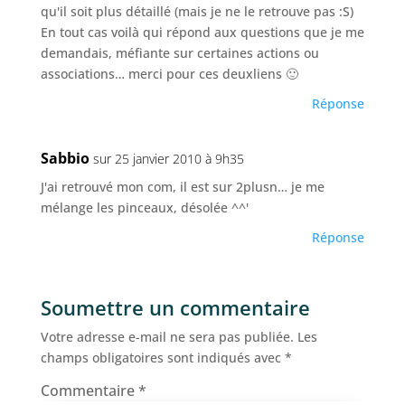
qu'il soit plus détaillé (mais je ne le retrouve pas :S)
En tout cas voilà qui répond aux questions que je me
demandais, méfiante sur certaines actions ou
associations… merci pour ces deuxliens 🙂
Réponse
Sabbio
sur 25 janvier 2010 à 9h35
J'ai retrouvé mon com, il est sur 2plusn… je me
mélange les pinceaux, désolée ^^'
Réponse
Soumettre un commentaire
Votre adresse e-mail ne sera pas publiée.
Les
champs obligatoires sont indiqués avec
*
Commentaire
*