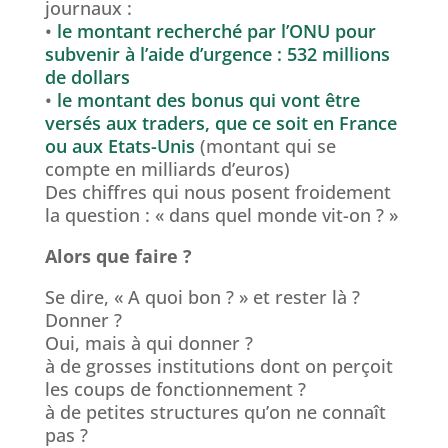
journaux :
•
le montant recherché par l’ONU pour
subvenir à l’aide d’urgence : 532 millions
de dollars
•
le montant des bonus qui vont être
versés aux traders, que ce soit en France
ou aux Etats-Unis
(montant qui se
compte en milliards d’euros)
Des chiffres qui nous posent froidement
la question : « dans quel monde vit-on ? »
Alors que faire ?
Se dire, « A quoi bon ? » et rester là ?
Donner ?
Oui, mais à qui donner ?
à de grosses institutions dont on perçoit
les coups de fonctionnement ?
à de petites structures qu’on ne connaît
pas ?