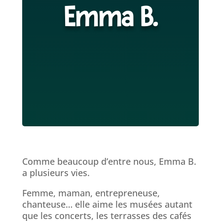
Emma B.
Comme beaucoup d’entre nous, Emma B.
a plusieurs vies.
Femme, maman, entrepreneuse,
chanteuse… elle aime les musées autant
que les concerts, les terrasses des cafés