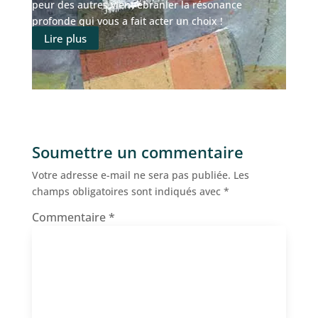
peur des autres vient ébranler la résonance
profonde qui vous a fait acter un choix !
Lire plus
Soumettre un commentaire
Votre adresse e-mail ne sera pas publiée.
Les
champs obligatoires sont indiqués avec
*
Commentaire
*