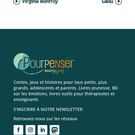
Virginie Monfroy
Galou
Contes, jeux et histoires pour tous petits, plus
grands, adolescents et parents. Livres jeunesse, BD
sur les émotions, livres outils pour thérapeutes et
enseignants
S’INSCRIRE À NOTRE NEWSLETTER
Retrouvez-nous sur les réseaux