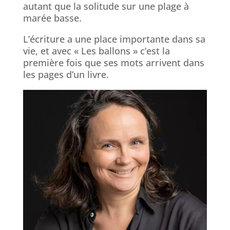
autant que la solitude sur une plage à
marée basse.
L’écriture a une place importante dans sa
vie, et avec « Les ballons » c’est la
première fois que ses mots arrivent dans
les pages d’un livre.