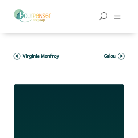
Virginie Monfroy
Galou