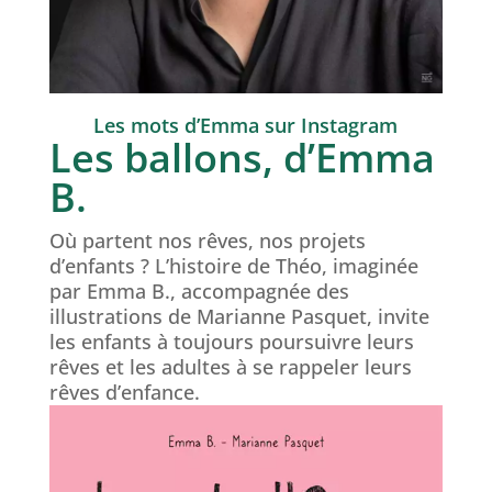
Les mots d’Emma sur Instagram
Les ballons, d’Emma
B.
Où partent nos rêves, nos projets
d’enfants ? L’histoire de Théo, imaginée
par Emma B., accompagnée des
illustrations de Marianne Pasquet, invite
les enfants à toujours poursuivre leurs
rêves et les adultes à se rappeler leurs
rêves d’enfance.