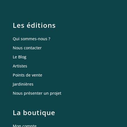
Les éditions
Qui sommes-nous ?
Nous contacter
Le Blog
Artistes
Points de vente
Jardinières
Nous présenter un projet
La boutique
Mon compte