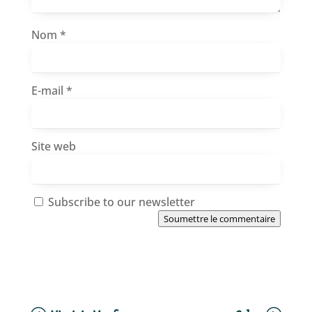
Nom
*
E-mail
*
Site web
Subscribe to our newsletter
Soumettre le commentaire