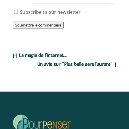
Subscribe to our newsletter
Soumettre le commentaire
La magie de l'internet…
Un avis sur "Plus belle sera l'aurore"