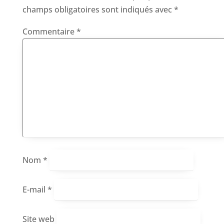
champs obligatoires sont indiqués avec
*
Commentaire
*
Nom
*
E-mail
*
Site web