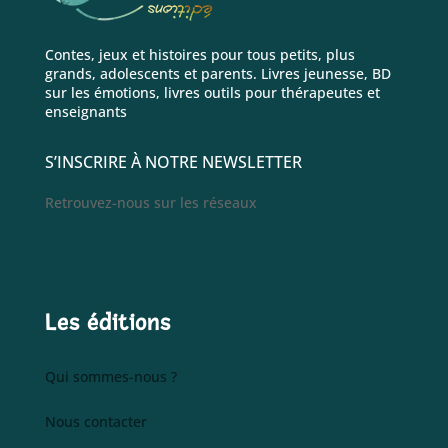
Contes, jeux et histoires pour tous petits, plus
grands, adolescents et parents. Livres jeunesse, BD
sur les émotions, livres outils pour thérapeutes et
enseignants
S’INSCRIRE À NOTRE NEWSLETTER
Retrouvez-nous sur les réseaux
Les éditions
Qui sommes-nous ?
Nous contacter