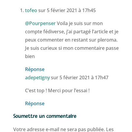
tofeo
sur 5 février 2021 à 17h45
@Pourpenser
Voila je suis sur mon
compte fédiverse, j’ai partagé l’article et je
peux commenter en restant sur pleroma.
Je suis curieux si mon commentaire passe
bien
Réponse
adepetigny
sur 5 février 2021 à 17h47
C’est top ! Merci pour l’essai !
Réponse
Soumettre un commentaire
Votre adresse e-mail ne sera pas publiée.
Les