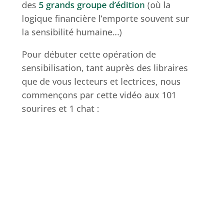
des
5 grands groupe d’édition
(où la
logique financière l’emporte souvent sur
la sensibilité humaine…)
Pour débuter cette opération de
sensibilisation, tant auprès des libraires
que de vous lecteurs et lectrices, nous
commençons par cette vidéo aux 101
sourires et 1 chat :