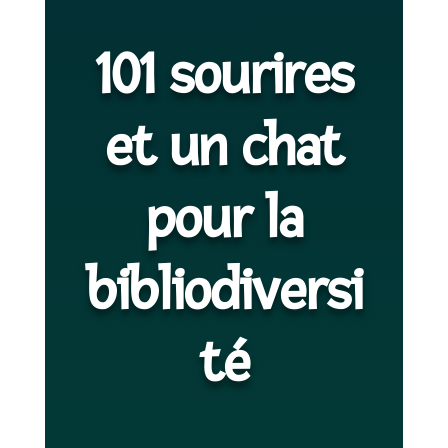
101 sourires
et un chat
pour la
bibliodiversi
té