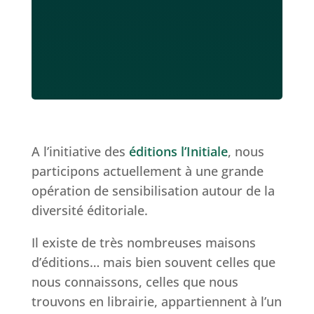
A l’initiative des
éditions l’Initiale
, nous
participons actuellement à une grande
opération de sensibilisation autour de la
diversité éditoriale.
Il existe de très nombreuses maisons
d’éditions… mais bien souvent celles que
nous connaissons, celles que nous
trouvons en librairie, appartiennent à l’un