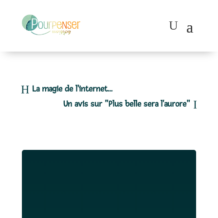
La magie de l'internet…
Un avis sur "Plus belle sera l'aurore"