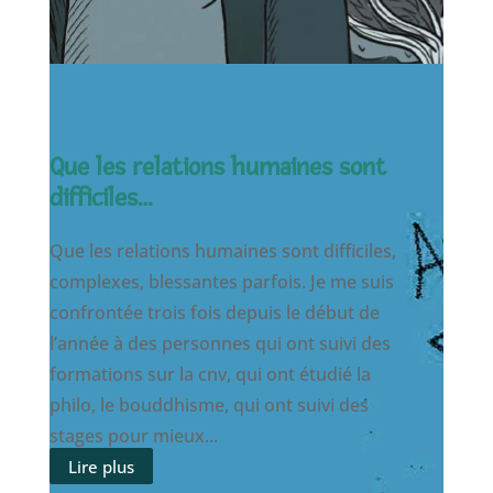
Que les relations humaines sont
difficiles…
Que les relations humaines sont difficiles,
complexes, blessantes parfois. Je me suis
confrontée trois fois depuis le début de
l’année à des personnes qui ont suivi des
formations sur la cnv, qui ont étudié la
philo, le bouddhisme, qui ont suivi des
stages pour mieux...
Lire plus