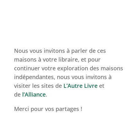
Nous vous invitons à parler de ces
maisons à votre libraire, et pour
continuer votre exploration des maisons
indépendantes, nous vous invitons à
visiter les sites de
L’Autre Livre
et
de
l’Alliance
.
Merci pour vos partages !