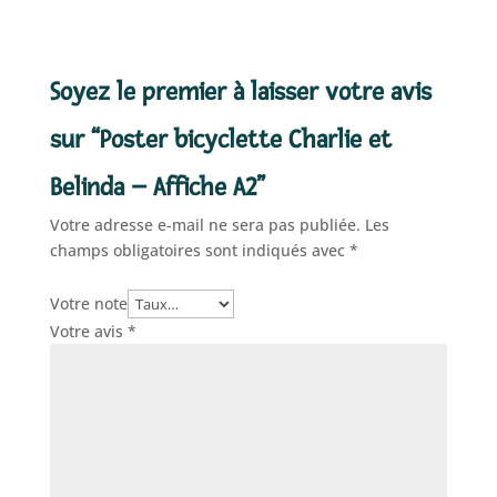
Soyez le premier à laisser votre avis
sur “Poster bicyclette Charlie et
Belinda – Affiche A2”
Votre adresse e-mail ne sera pas publiée.
Les
champs obligatoires sont indiqués avec
*
Votre note
Votre avis
*