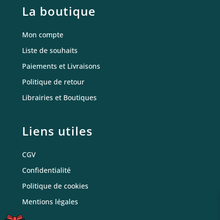
La boutique
Mon compte
Liste de souhaits
Paiements et Livraisons
Politique de retour
Librairies et Boutiques
Liens utiles
CGV
Confidentialité
Politique de cookies
Mentions légales