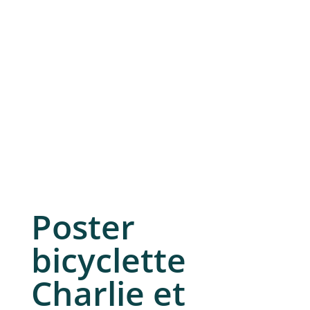
Poster
bicyclette
Charlie et