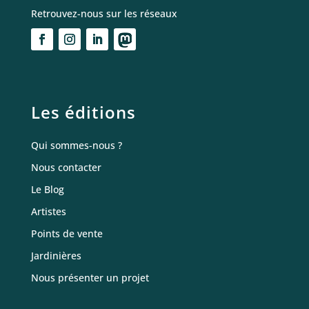
Retrouvez-nous sur les réseaux
Les éditions
Qui sommes-nous ?
Nous contacter
Le Blog
Artistes
Points de vente
Jardinières
Nous présenter un projet