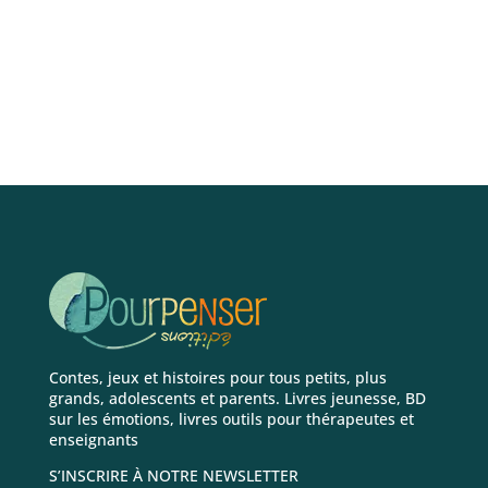
Ajouter au panier
Contes, jeux et histoires pour tous petits, plus
grands, adolescents et parents. Livres jeunesse, BD
sur les émotions, livres outils pour thérapeutes et
enseignants
S’INSCRIRE À NOTRE NEWSLETTER