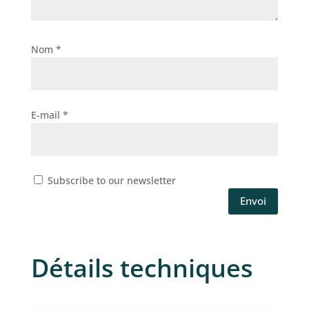
Nom
*
E-mail
*
Subscribe to our newsletter
Envoi
Détails techniques