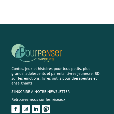
Contes, jeux et histoires pour tous petits, plus
grands, adolescents et parents. Livres jeunesse, BD
sur les émotions, livres outils pour thérapeutes et
enseignants
S’INSCRIRE À NOTRE NEWSLETTER
Retrouvez-nous sur les réseaux