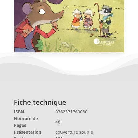
Fiche technique
ISBN
9782371760080
Nombre de
48
Pages
Présentation
couverture souple