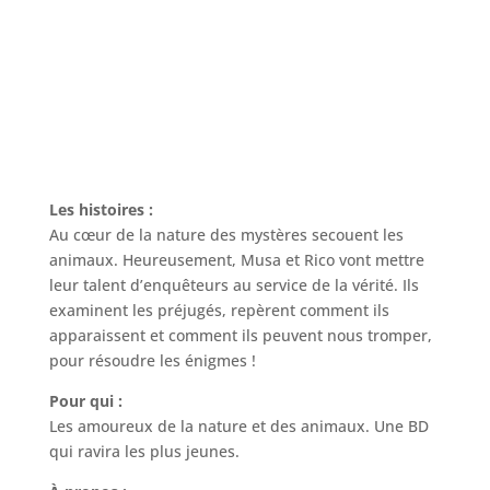
Les histoires :
Au cœur de la nature des mystères secouent les
animaux. Heureusement, Musa et Rico vont mettre
leur talent d’enquêteurs au service de la vérité. Ils
examinent les préjugés, repèrent comment ils
apparaissent et comment ils peuvent nous tromper,
pour résoudre les énigmes !
Pour qui :
Les amoureux de la nature et des animaux. Une BD
qui ravira les plus jeunes.