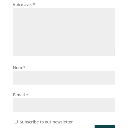
Votre avis
*
Nom
*
E-mail
*
Subscribe to our newsletter