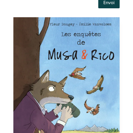
Envoi