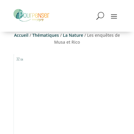
Accueil
/
Thématiques
/
La Nature
/ Les enquêtes de
Musa et Rico