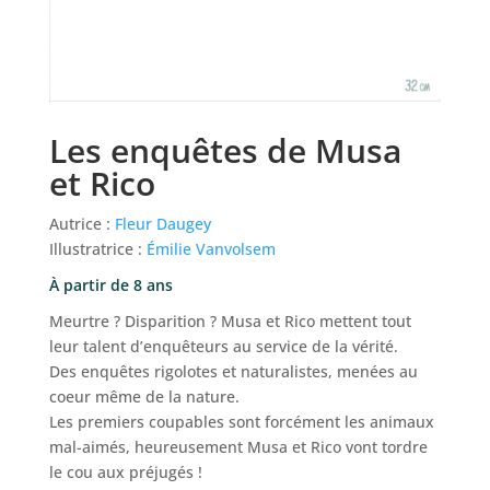
Les enquêtes de Musa
et Rico
Autrice :
Fleur Daugey
Illustratrice :
Émilie Vanvolsem
À partir de 8 ans
Meurtre ? Disparition ? Musa et Rico mettent tout
leur talent d’enquêteurs au service de la vérité.
Des enquêtes rigolotes et naturalistes, menées au
coeur même de la nature.
Les premiers coupables sont forcément les animaux
mal-aimés, heureusement Musa et Rico vont tordre
le cou aux préjugés !