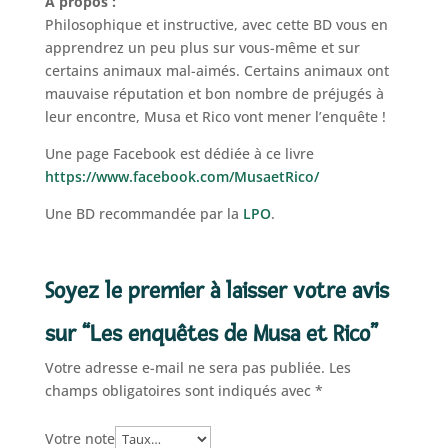
À propos :
Philosophique et instructive, avec cette BD vous en
apprendrez un peu plus sur vous-même et sur
certains animaux mal-aimés. Certains animaux ont
mauvaise réputation et bon nombre de préjugés à
leur encontre, Musa et Rico vont mener l’enquête !
Une page Facebook est dédiée à ce livre
https://www.facebook.com/MusaetRico/
Une BD recommandée par la
LPO
.
Soyez le premier à laisser votre avis
sur “Les enquêtes de Musa et Rico”
Votre adresse e-mail ne sera pas publiée.
Les
champs obligatoires sont indiqués avec
*
Votre note