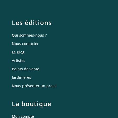
Les éditions
Qui sommes-nous ?
Nous contacter
Le Blog
Artistes
Points de vente
Jardinières
Nous présenter un projet
La boutique
Mon compte