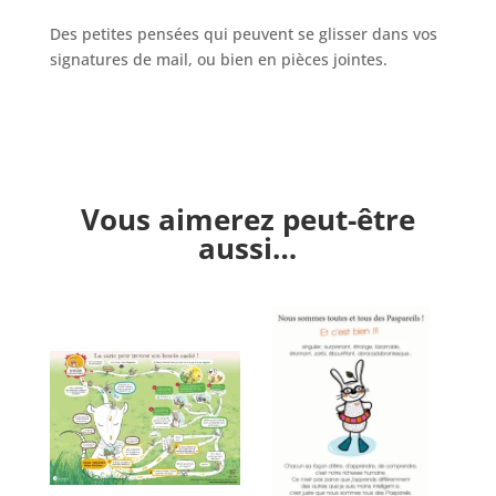
Des petites pensées qui peuvent se glisser dans vos
signatures de mail, ou bien en pièces jointes.
Vous aimerez peut-être
aussi…