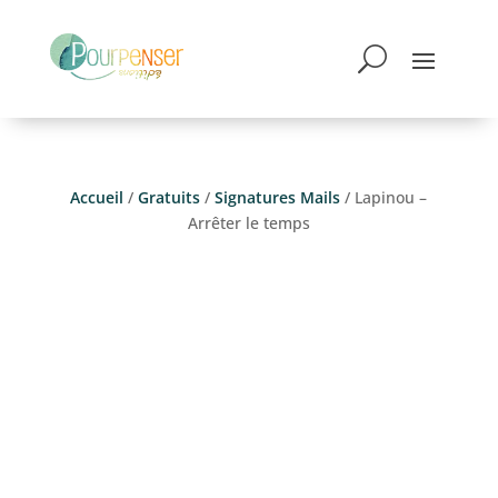
Accueil
/
Gratuits
/
Signatures Mails
/ Lapinou –
Arrêter le temps