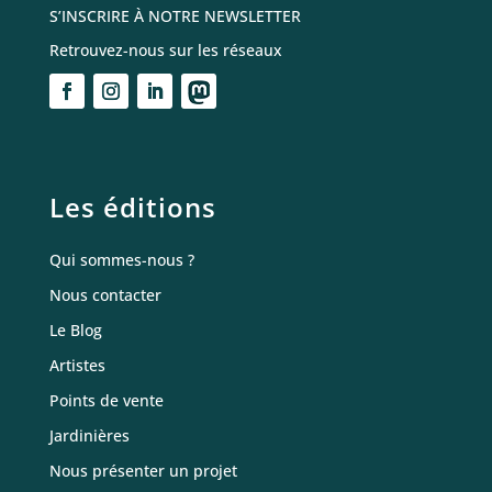
S’INSCRIRE À NOTRE NEWSLETTER
Retrouvez-nous sur les réseaux
Les éditions
Qui sommes-nous ?
Nous contacter
Le Blog
Artistes
Points de vente
Jardinières
Nous présenter un projet