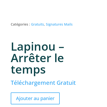
Catégories :
Gratuits
,
Signatures Mails
Lapinou –
Arrêter le
temps
Téléchargement Gratuit
Ajouter au panier