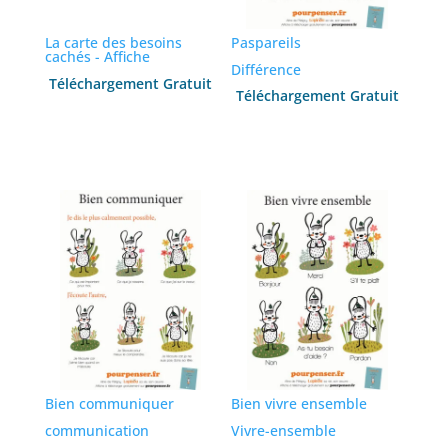
La carte des besoins
Paspareils
cachés - Affiche
Différence
Téléchargement Gratuit
Téléchargement Gratuit
Ajouter au panier
Ajouter au panier
Bien communiquer
Bien vivre ensemble
communication
Vivre-ensemble