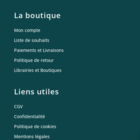
La boutique
Mon compte
Liste de souhaits
Paiements et Livraisons
Politique de retour
Librairies et Boutiques
Liens utiles
CGV
Confidentialité
Politique de cookies
Mentions légales