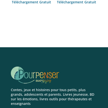
Téléchargement Gratuit
Téléchargement Gratuit
Ajouter au panier
Ajouter au panier
Contes, jeux et histoires pour tous petits, plus
grands, adolescents et parents. Livres jeunesse, BD
sur les émotions, livres outils pour thérapeutes et
enseignants