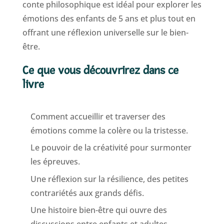
conte philosophique est idéal pour explorer les
émotions des enfants de 5 ans et plus tout en
offrant une réflexion universelle sur le bien-
être.
Ce que vous découvrirez dans ce
livre
Comment accueillir et traverser des
émotions comme la colère ou la tristesse.
Le pouvoir de la créativité pour surmonter
les épreuves.
Une réflexion sur la résilience, des petites
contrariétés aux grands défis.
Une histoire bien-être qui ouvre des