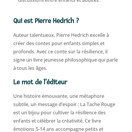
discussions entre enfants et adultes.
Qui est Pierre Hedrich ?
Auteur talentueux, Pierre Hedrich excelle à
créer des contes pour enfants simples et
profonds. Avec ce conte sur la résilience, il
signe un livre jeunesse philosophique qui parle
à tous les âges.
Le mot de l’éditeur
Une histoire émouvante, une métaphore
subtile, un message d’espoir : La Tache Rouge
est un bijou pour cultiver la résilience des
enfants et célébrer la créativité. Ce livre
émotions 5-14 ans accompagne petits et