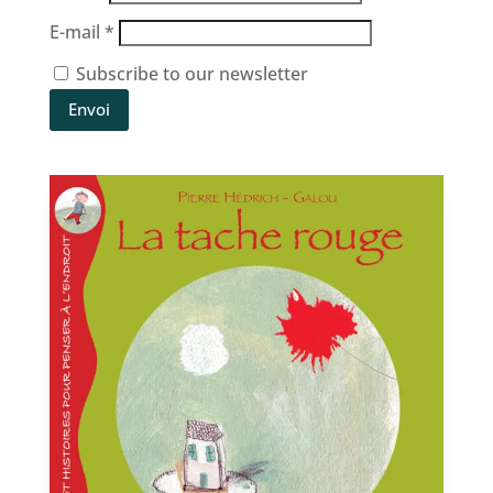
E-mail
*
Subscribe to our newsletter
Envoi