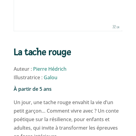
La tache rouge
Auteur :
Pierre Hédrich
Illustratrice :
Galou
À partir de 5 ans
Un jour, une tache rouge envahit la vie d’un
petit garçon… Comment vivre avec ? Un conte
poétique sur la résilience, pour enfants et
adultes, qui invite à transformer les épreuves