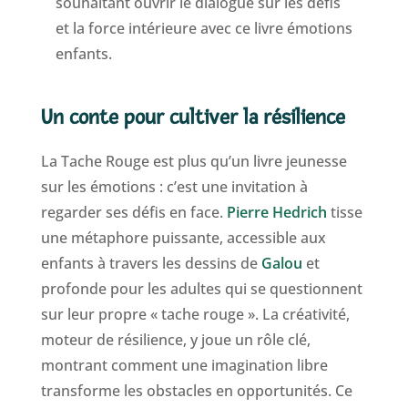
souhaitant ouvrir le dialogue sur les défis
et la force intérieure avec ce livre émotions
enfants.
Un conte pour cultiver la résilience
La Tache Rouge est plus qu’un livre jeunesse
sur les émotions : c’est une invitation à
regarder ses défis en face.
Pierre Hedrich
tisse
une métaphore puissante, accessible aux
enfants à travers les dessins de
Galou
et
profonde pour les adultes qui se questionnent
sur leur propre « tache rouge ». La créativité,
moteur de résilience, y joue un rôle clé,
montrant comment une imagination libre
transforme les obstacles en opportunités. Ce