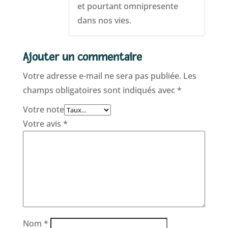
et pourtant omnipresente
dans nos vies.
Ajouter un commentaire
Votre adresse e-mail ne sera pas publiée.
Les
champs obligatoires sont indiqués avec
*
Votre note
Votre avis
*
Nom
*