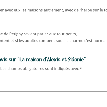
ner avec eux les maisons autrement, avec de l’herbe sur le 
ine de Pétigny revient parler aux tout-petits,
ent et si les adultes tombent sous le charme c’est normal
vis sur “La maison d’Alexis et Sidonie”
Les champs obligatoires sont indiqués avec
*