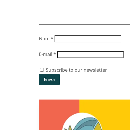
Nom
*
E-mail
*
Subscribe to our newsletter
Envoi