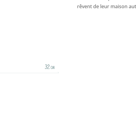
rêvent de leur maison au