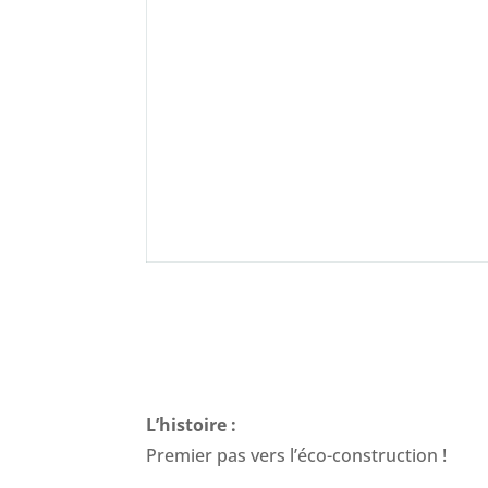
L’histoire :
Premier pas vers l’éco-construction !