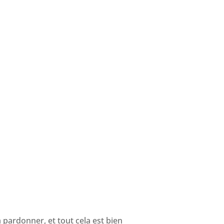
 pardonner, et tout cela est bien