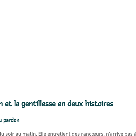
n et la gentillesse en deux histoires
du pardon
 soir au matin. Elle entretient des rancœurs, n’arrive pas à