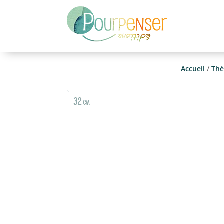
Accueil
/
Thé