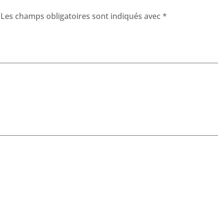
Les champs obligatoires sont indiqués avec
*