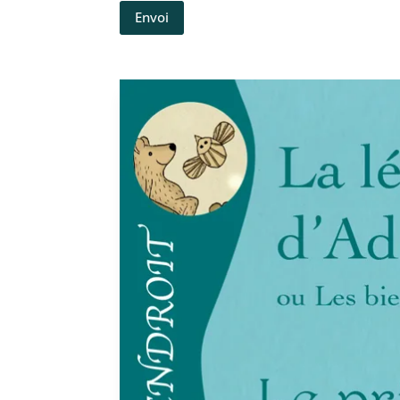
Envoi