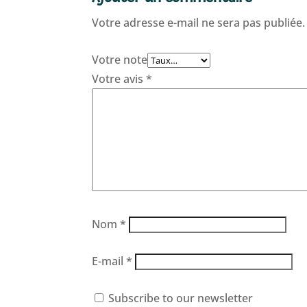
Votre adresse e-mail ne sera pas publiée.
Votre note
Votre avis
*
Nom
*
E-mail
*
Subscribe to our newsletter