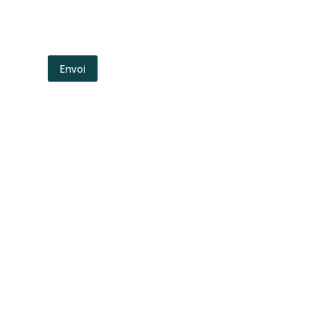
Envoi