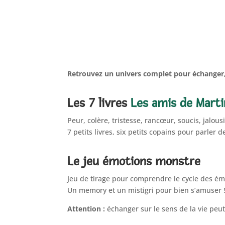
Retrouvez un univers complet pour échanger,
Les 7 livres
Les amis de Marti
Peur, colère, tristesse, rancœur, soucis, jalousi
7 petits livres, six petits copains pour parler
Le jeu émotions monstre
Jeu de tirage pour comprendre le cycle des ém
Un memory et un mistigri pour bien s’amuser 
Attention :
échanger sur le sens de la vie peu