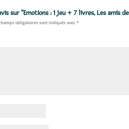
vis sur “Emotions : 1 jeu + 7 livres, Les amis d
champs obligatoires sont indiqués avec
*