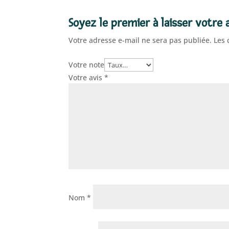
Soyez le premier à laisser votre a
Votre adresse e-mail ne sera pas publiée.
Les 
Votre note
Votre avis
*
Nom
*