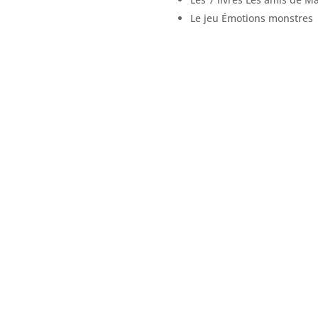
Le jeu Émotions monstres