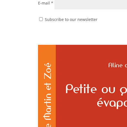
E-mail
*
Subscribe to our newsletter