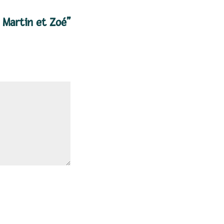
e Martin et Zoé”