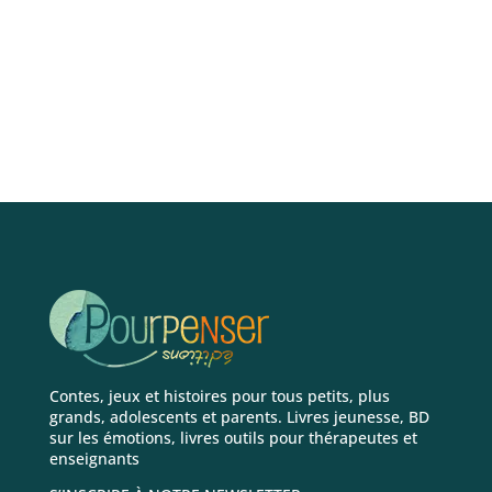
Contes, jeux et histoires pour tous petits, plus
grands, adolescents et parents. Livres jeunesse, BD
sur les émotions, livres outils pour thérapeutes et
enseignants