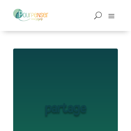
partage