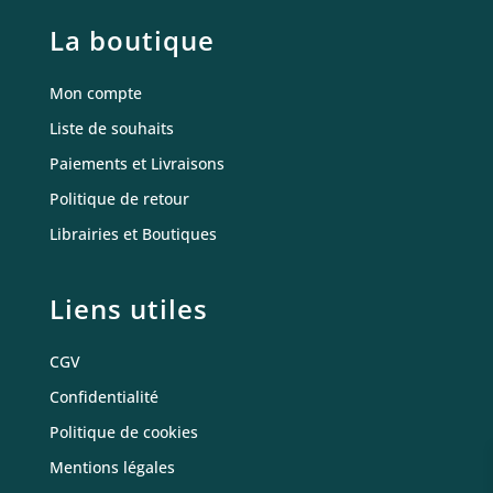
La boutique
Mon compte
Liste de souhaits
Paiements et Livraisons
Politique de retour
Librairies et Boutiques
Liens utiles
CGV
Confidentialité
Politique de cookies
Mentions légales