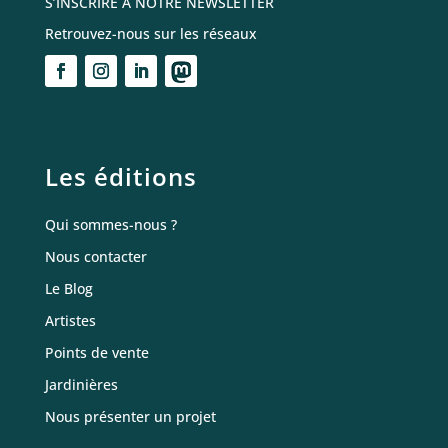
S’INSCRIRE À NOTRE NEWSLETTER
Retrouvez-nous sur les réseaux
Les éditions
Qui sommes-nous ?
Nous contacter
Le Blog
Artistes
Points de vente
Jardinières
Nous présenter un projet