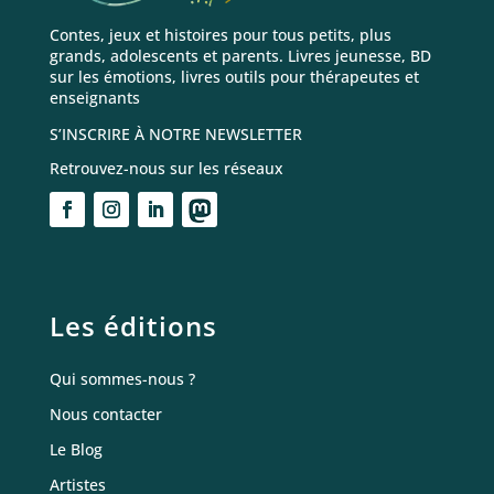
Contes, jeux et histoires pour tous petits, plus
grands, adolescents et parents. Livres jeunesse, BD
sur les émotions, livres outils pour thérapeutes et
enseignants
S’INSCRIRE À NOTRE NEWSLETTER
Retrouvez-nous sur les réseaux
Les éditions
Qui sommes-nous ?
Nous contacter
Le Blog
Artistes