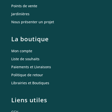
Points de vente
Jardinières
Nous présenter un projet
La boutique
Mon compte
Liste de souhaits
Paiements et Livraisons
Politique de retour
Librairies et Boutiques
Liens utiles
CGV