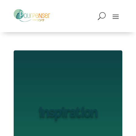
inspiration