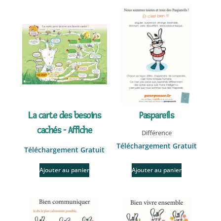
La carte des besoins
Paspareils
cachés - Affiche
Différence
Téléchargement Gratuit
Téléchargement Gratuit
Ajouter au panier
Ajouter au panier