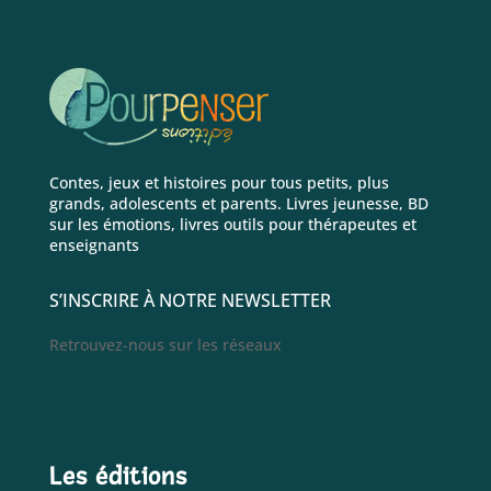
Contes, jeux et histoires pour tous petits, plus
grands, adolescents et parents. Livres jeunesse, BD
sur les émotions, livres outils pour thérapeutes et
enseignants
S’INSCRIRE À NOTRE NEWSLETTER
Retrouvez-nous sur les réseaux
Les éditions