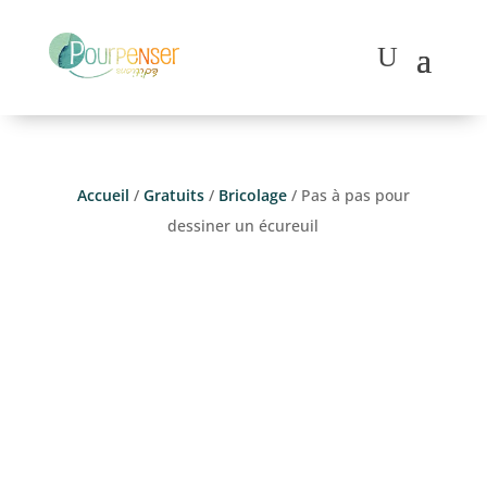
Accueil
/
Gratuits
/
Bricolage
/ Pas à pas pour
dessiner un écureuil