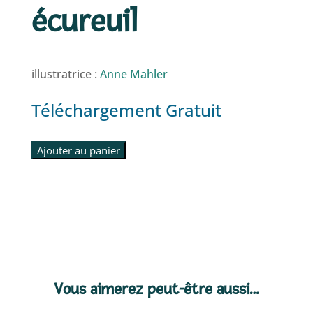
écureuil
illustratrice :
Anne Mahler
Téléchargement Gratuit
Ajouter au panier
Vous aimerez peut-être aussi…