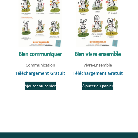
Bien communiquer
Bien vivre ensemble
Communication
Vivre-Ensemble
Téléchargement Gratuit
Téléchargement Gratuit
Ajouter au panier
Ajouter au panier