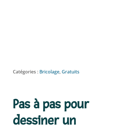
Catégories :
Bricolage
,
Gratuits
Pas à pas pour
dessiner un