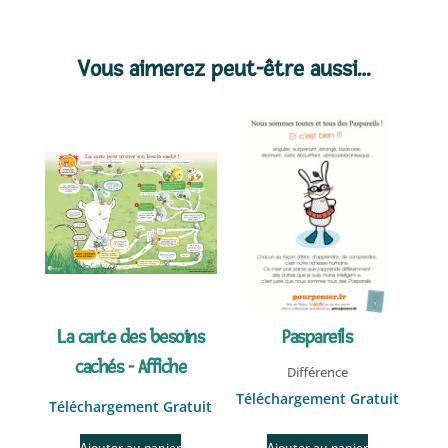
Vous aimerez peut-être aussi…
La carte des besoins
Paspareils
cachés - Affiche
Différence
Téléchargement Gratuit
Téléchargement Gratuit
Ajouter au panier
Ajouter au panier