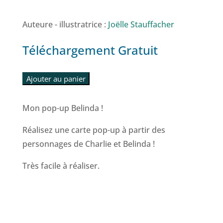
Auteure - illustratrice :
Joëlle Stauffacher
Téléchargement Gratuit
Ajouter au panier
Mon pop-up Belinda !
Réalisez une carte pop-up à partir des
personnages de Charlie et Belinda !
Très facile à réaliser.