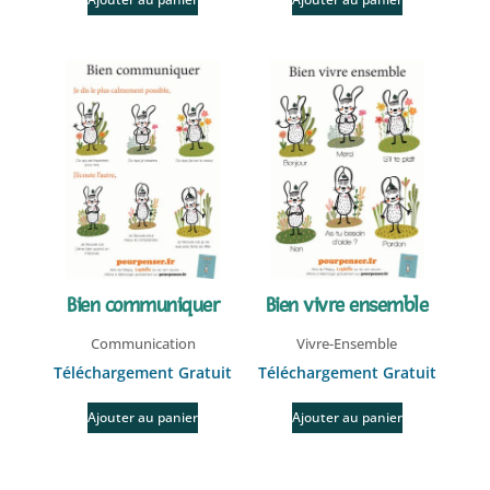
Bien communiquer
Bien vivre ensemble
Communication
Vivre-Ensemble
Téléchargement Gratuit
Téléchargement Gratuit
Ajouter au panier
Ajouter au panier