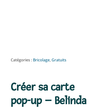
Catégories :
Bricolage
,
Gratuits
Créer sa carte
pop-up – Belinda