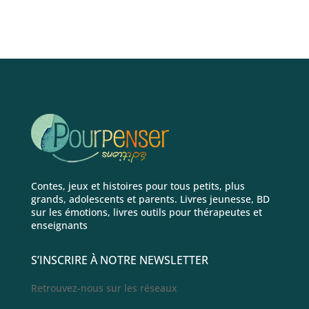
Contes, jeux et histoires pour tous petits, plus
grands, adolescents et parents. Livres jeunesse, BD
sur les émotions, livres outils pour thérapeutes et
enseignants
S’INSCRIRE À NOTRE NEWSLETTER
Retrouvez-nous sur les réseaux