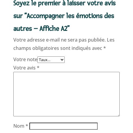
Soyez le premier à laisser votre avis
sur “Accompagner les émotions des
autres – Affiche A2”
Votre adresse e-mail ne sera pas publiée.
Les
champs obligatoires sont indiqués avec
*
Votre note
Votre avis
*
Nom
*