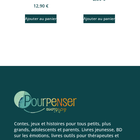
12,90
€
Ajouter au panier
Ajouter au panier
Contes, jeux et histoires pour tous petits, plus
grands, adolescents et parents. Livres jeunesse, BD
sur les émotions, livres outils pour thérapeutes et