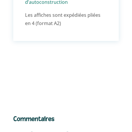
d’autoconstruction
Les affiches sont expédiées pliées
en 4 (format A2)
Commentaires