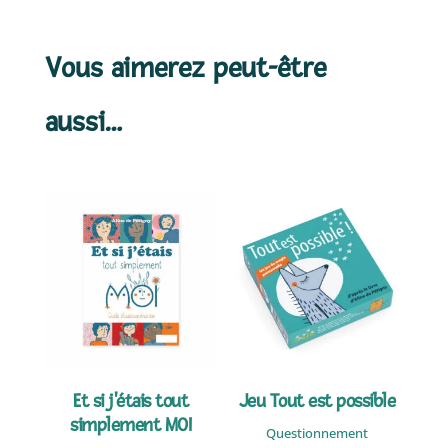
Vous aimerez peut-être
aussi…
Et si j'étais tout
Jeu Tout est possible
simplement MOI
Questionnement