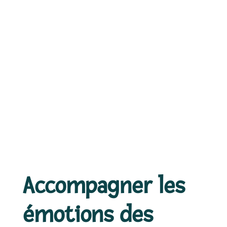
Accompagner les
émotions des