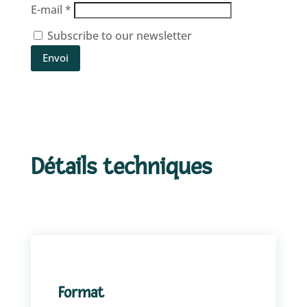
E-mail
*
Subscribe to our newsletter
Envoi
Détails techniques
Format