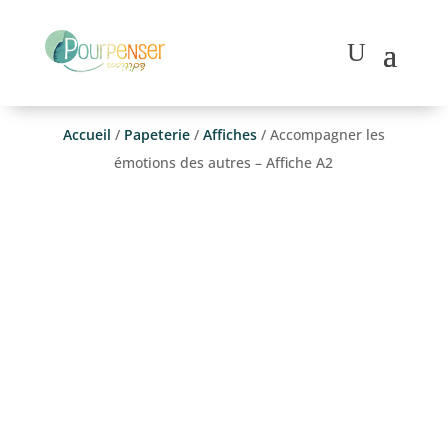
Accueil
/
Papeterie
/
Affiches
/ Accompagner les
émotions des autres – Affiche A2