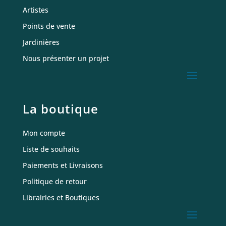
Artistes
Points de vente
Jardinières
Nous présenter un projet
La boutique
Mon compte
Liste de souhaits
Paiements et Livraisons
Politique de retour
Librairies et Boutiques