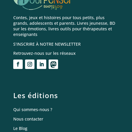
Contes, jeux et histoires pour tous petits, plus
grands, adolescents et parents. Livres jeunesse, BD
sur les émotions, livres outils pour thérapeutes et
enseignants
S’INSCRIRE À NOTRE NEWSLETTER
Retrouvez-nous sur les réseaux
Les éditions
Qui sommes-nous ?
Nous contacter
Le Blog