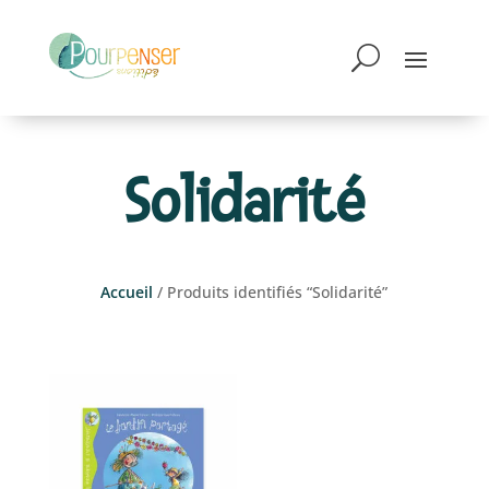
Solidarité
Accueil
/ Produits identifiés “Solidarité”