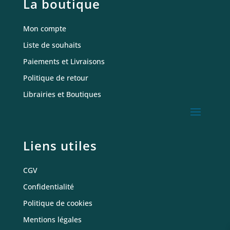
La boutique
Mon compte
Liste de souhaits
Paiements et Livraisons
Politique de retour
Librairies et Boutiques
Liens utiles
CGV
Confidentialité
Politique de cookies
Mentions légales