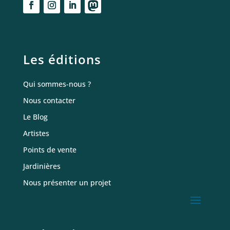
Les éditions
Qui sommes-nous ?
Nous contacter
Le Blog
Artistes
Points de vente
Jardinières
Nous présenter un projet