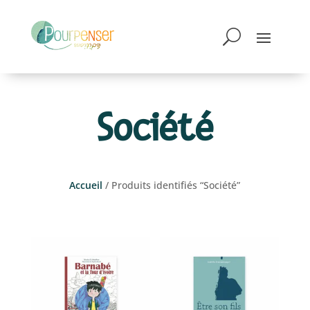
Société
Accueil
/ Produits identifiés “Société”