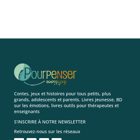
Contes, jeux et histoires pour tous petits, plus
grands, adolescents et parents. Livres jeunesse, BD
sur les émotions, livres outils pour thérapeutes et
enseignants
S’INSCRIRE À NOTRE NEWSLETTER
Retrouvez-nous sur les réseaux