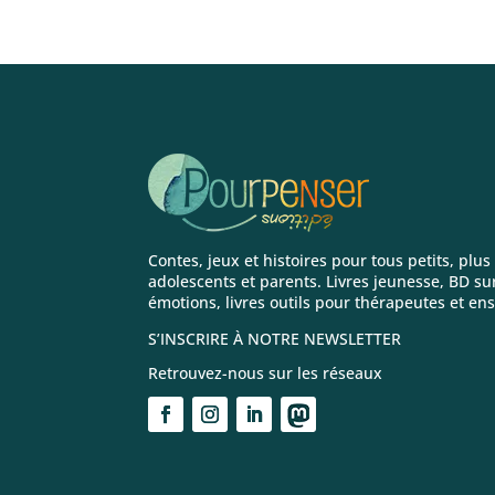
Contes, jeux et histoires pour tous petits, plus
adolescents et parents. Livres jeunesse, BD sur
émotions, livres outils pour thérapeutes et en
S’INSCRIRE À NOTRE NEWSLETTER
Retrouvez-nous sur les réseaux