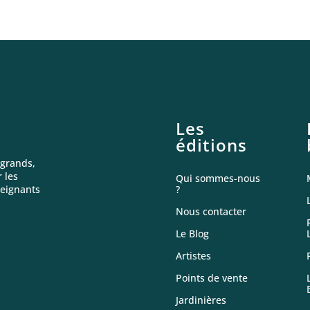
Les
éditions
 grands,
 les
Qui sommes-nous
seignants
?
Nous contacter
Le Blog
Artistes
Points de vente
Jardinières