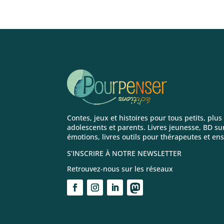
Contes, jeux et histoires pour tous petits, plus
adolescents et parents. Livres jeunesse, BD sur
émotions, livres outils pour thérapeutes et en
S’INSCRIRE À NOTRE NEWSLETTER
Retrouvez-nous sur les réseaux