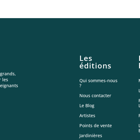
Les
éditions
 grands,
 les
Qui sommes-nous
seignants
?
Nous contacter
Le Blog
Artistes
Points de vente
Jardinières