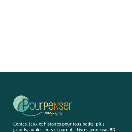
Contes, jeux et histoires pour tous petits, plus
grands, adolescents et parents. Livres jeunesse, BD