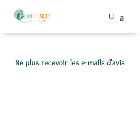
Ne plus recevoir les e-mails d’avis