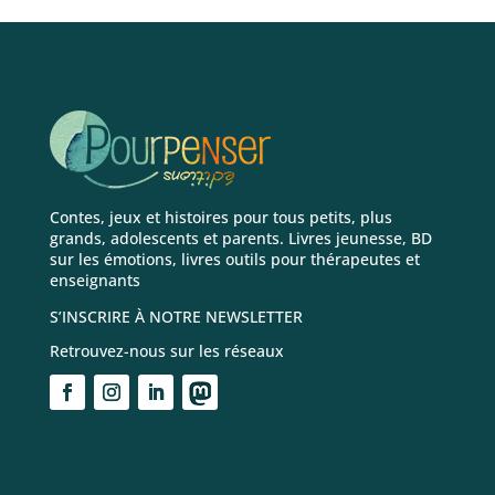
Contes, jeux et histoires pour tous petits, plus
grands, adolescents et parents. Livres jeunesse, BD
sur les émotions, livres outils pour thérapeutes et
enseignants
S’INSCRIRE À NOTRE NEWSLETTER
Retrouvez-nous sur les réseaux