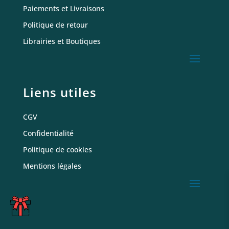
Paiements et Livraisons
Politique de retour
Librairies et Boutiques
Liens utiles
CGV
Confidentialité
Politique de cookies
Mentions légales
C
A