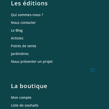
Les éditions
Qui sommes-nous ?
Nous contacter
Le Blog
Artistes
Points de vente
Jardinières
Nous présenter un projet
La boutique
Mon compte
Liste de souhaits