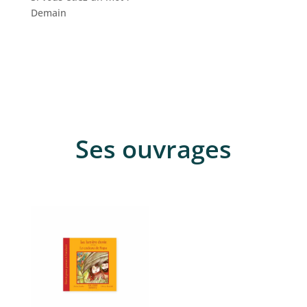
Demain
Ses ouvrages