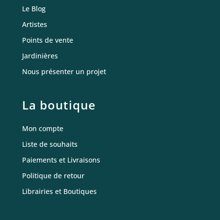
Le Blog
Artistes
Points de vente
Jardinières
Nous présenter un projet
La boutique
Mon compte
Liste de souhaits
Paiements et Livraisons
Politique de retour
Librairies et Boutiques