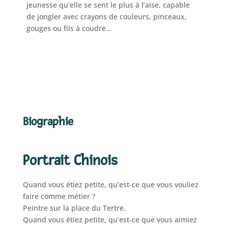
jeunesse qu’elle se sent le plus à l’aise, capable
de jongler avec crayons de couleurs, pinceaux,
gouges ou fils à coudre…
Biographie
Portrait Chinois
Quand vous étiez petite, qu’est-ce que vous vouliez
faire comme métier ?
Peintre sur la place du Tertre.
Quand vous étiez petite, qu’est-ce que vous aimiez