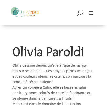
Olivia Paroldi
Olivia dessine depuis qu’elle à l’âge de manger
des sucres d’orges… Des crayons pleins les doigts
et des couleurs pleins les orteils, son parcours la
conduit à l’école Estienne
Après un voyage à Cuba, elle se laisse envahir
par les rythmes colorés de cette île fascinante et
se plonge dans la peinture… à l’huile !
Mais c’est dans le domaine de l’illustration