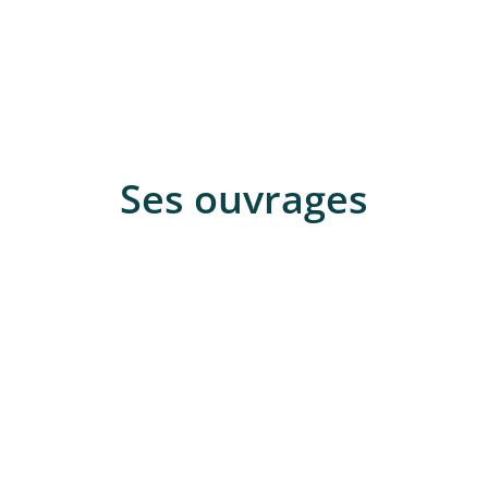
Ses ouvrages