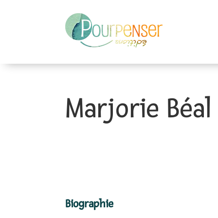
Marjorie Béal
Biographie