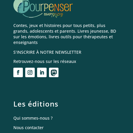
Contes, jeux et histoires pour tous petits, plus
grands, adolescents et parents. Livres jeunesse, BD
sur les émotions, livres outils pour thérapeutes et
enseignants
S’INSCRIRE À NOTRE NEWSLETTER
Retrouvez-nous sur les réseaux
Les éditions
Qui sommes-nous ?
Nous contacter