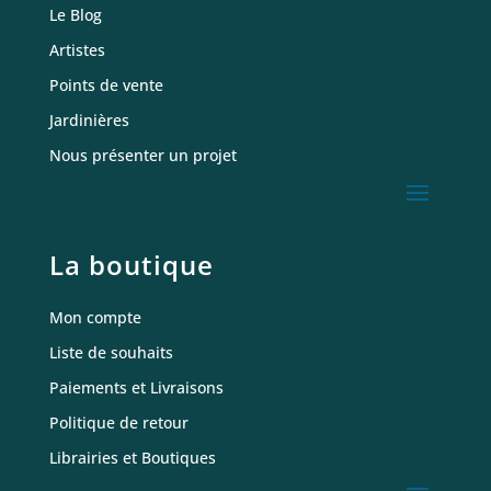
Le Blog
Artistes
Points de vente
Jardinières
Nous présenter un projet
La boutique
Mon compte
Liste de souhaits
Paiements et Livraisons
Politique de retour
Librairies et Boutiques