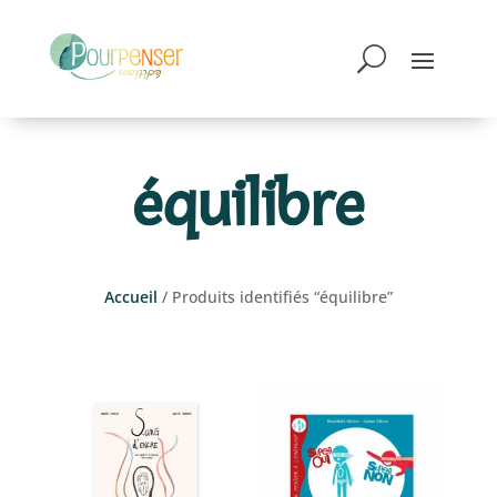
équilibre
Accueil
/ Produits identifiés “équilibre”