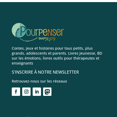
Contes, jeux et histoires pour tous petits, plus
grands, adolescents et parents. Livres jeunesse, BD
sur les émotions, livres outils pour thérapeutes et
enseignants
S’INSCRIRE À NOTRE NEWSLETTER
Retrouvez-nous sur les réseaux