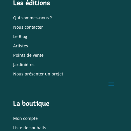
Les éditions
Qui sommes-nous ?
Nous contacter
Le Blog
Artistes
Points de vente
Jardinières
Nous présenter un projet
La boutique
Mon compte
Liste de souhaits