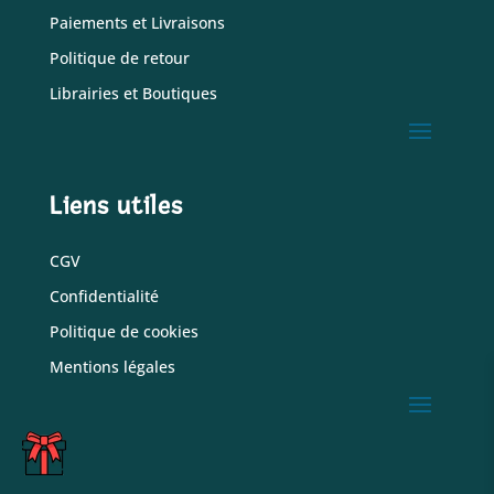
Paiements et Livraisons
Politique de retour
Librairies et Boutiques
Liens utiles
CGV
Confidentialité
Politique de cookies
Mentions légales
C
A