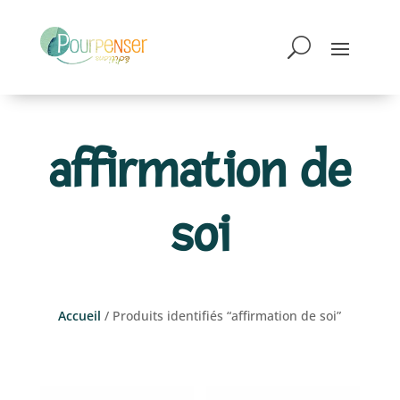
affirmation de
soi
Accueil
/ Produits identifiés “affirmation de soi”