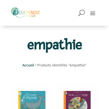
empathie
Accueil
/ Produits identifiés “empathie”