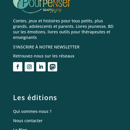
Contes, jeux et histoires pour tous petits, plus
grands, adolescents et parents. Livres jeunesse, BD
sur les émotions, livres outils pour thérapeutes et
enseignants
S’INSCRIRE À NOTRE NEWSLETTER
Retrouvez-nous sur les réseaux
Les éditions
Qui sommes-nous ?
Nous contacter
Le Blog