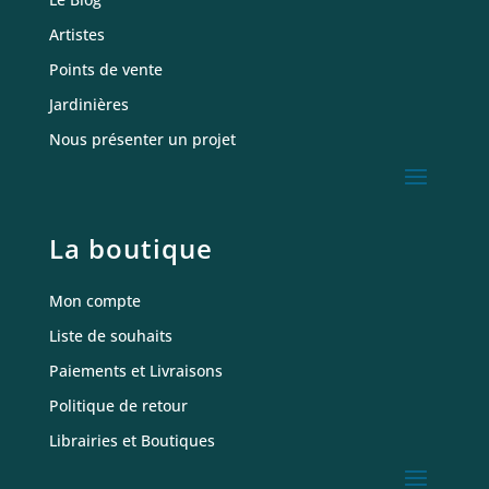
Artistes
Points de vente
Jardinières
Nous présenter un projet
La boutique
Mon compte
Liste de souhaits
Paiements et Livraisons
Politique de retour
Librairies et Boutiques