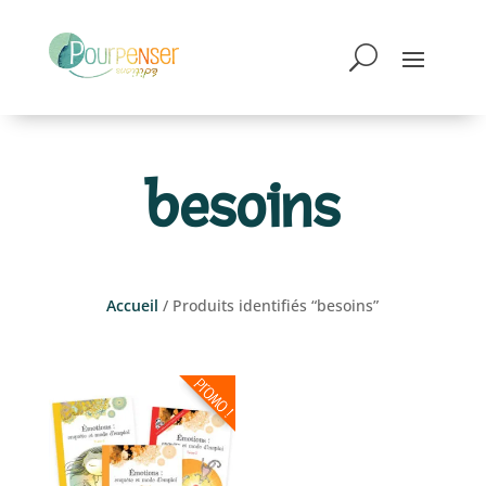
besoins
Accueil
/ Produits identifiés “besoins”