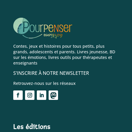
Contes, jeux et histoires pour tous petits, plus
grands, adolescents et parents. Livres jeunesse, BD
sur les émotions, livres outils pour thérapeutes et
enseignants
S’INSCRIRE À NOTRE NEWSLETTER
Retrouvez-nous sur les réseaux
Les éditions