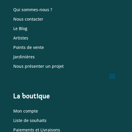
Qui sommes-nous ?
Nous contacter
Le Blog
Artistes
Points de vente
Jardinières
Nous présenter un projet
La boutique
Mon compte
Liste de souhaits
Paiements et Livraisons